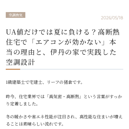
空調換気
2026/05/18
UA値だけでは夏に負ける？高断熱
住宅で「エアコンが効かない」本
当の理由と、伊丹の家で実践した
空調設計
1級建築士で宅建士、リーフの猪倉です。
昨今、住宅業界では「高気密・高断熱」という言葉がすっか
り定着しました。
冬の暖かさや省エネ性能が注目され、高性能な住まいが増え
ることは素晴らしい流れです。