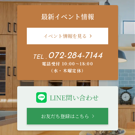
最新イベント情報
イベント情報を見る
072-284-7144
TEL .
電話受付 10:00〜18:00
（水・木曜定休）
LINE問い合わせ
お友だち登録はこちら