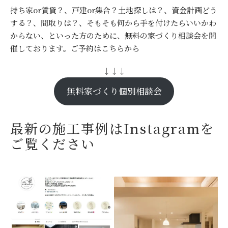
持ち家or賃貸？、戸建or集合？土地探しは？、資金計画どう
する？、間取りは？、そもそも何から手を付けたらいいかわ
からない、といった方のために、無料の家づくり相談会を開
催しております。ご予約はこちらから
↓↓↓
無料家づくり個別相談会
最新の施工事例はInstagramを
ご覧ください