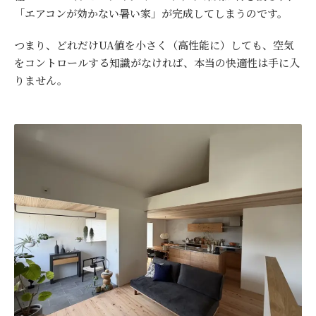
「エアコンが効かない暑い家」が完成してしまうのです。
つまり、どれだけUA値を小さく（高性能に）しても、空気
をコントロールする知識がなければ、本当の快適性は手に入
りません。