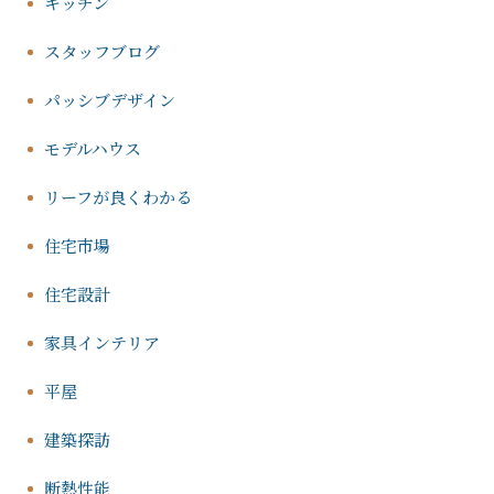
キッチン
スタッフブログ
パッシブデザイン
モデルハウス
リーフが良くわかる
住宅市場
住宅設計
家具インテリア
平屋
建築探訪
断熱性能