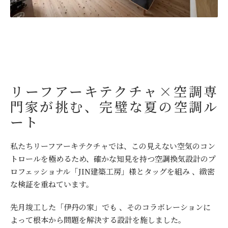
リーフアーキテクチャ×空調専
門家が挑む、完璧な夏の空調ル
ート
私たちリーフアーキテクチャでは、この見えない空気のコン
トロールを極めるため、確かな知見を持つ空調換気設計のプ
ロフェッショナル「JIN建築工房」様とタッグを組み 、緻密
な検証を重ねています。
先月竣工した「伊丹の家」でも 、そのコラボレーションに
よって根本から問題を解決する設計を施しました。