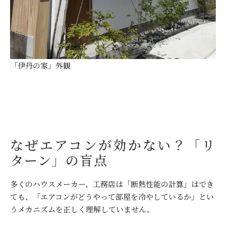
「伊丹の家」外観
なぜエアコンが効かない？「リ
ターン」の盲点
多くのハウスメーカー、工務店は「断熱性能の計算」はでき
ても、「エアコンがどうやって部屋を冷やしているか」とい
うメカニズムを正しく理解していません。