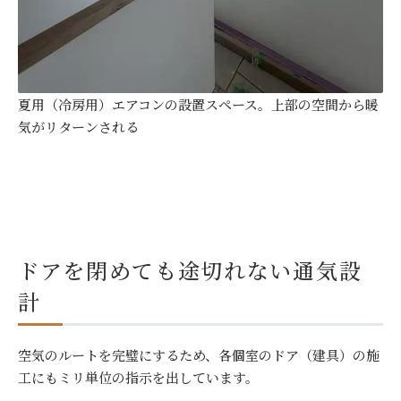
夏用（冷房用）エアコンの設置スペース。上部の空間から暖
気がリターンされる
ドアを閉めても途切れない通気設
計
空気のルートを完璧にするため、各個室のドア（建具）の施
工にもミリ単位の指示を出しています。