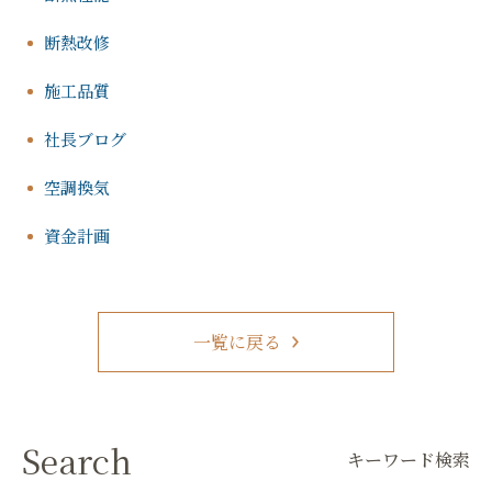
断熱改修
施工品質
社長ブログ
空調換気
資金計画
一覧に戻る
Search
キーワード検索