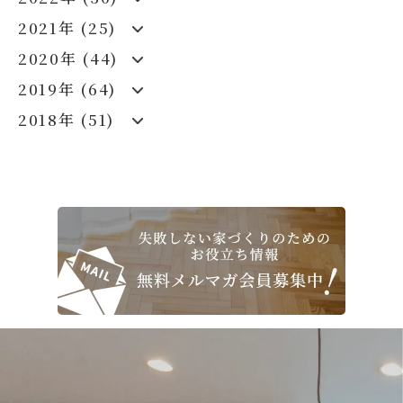
2021年 (25)
2020年 (44)
2019年 (64)
2018年 (51)