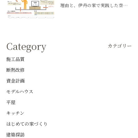
理由と、伊丹の家で実践した空調設
計
Category
カテゴリー
施工品質
断熱改修
資金計画
モデルハウス
平屋
キッチン
はじめての家づくり
建築探訪