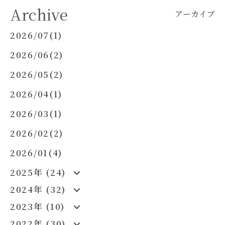
Archive
アーカイブ
2026/07(1)
2026/06(2)
2026/05(2)
2026/04(1)
2026/03(1)
2026/02(2)
2026/01(4)
2025年 (24)
2024年 (32)
2023年 (10)
2022年 (30)