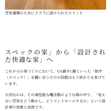
空気循環のためにドア下に設けられたスリット
スペックの家」から「設計され
た快適な家」へ
これからの家づくりにおいて、UA値やC値といった「数字
（スペック）」を競い合うだけの段階はもう終わりを告げて
います。
大切なのは、その高性能な魔法瓶のような箱の中で、「見え
ない空気をどう動かし、どうコントロールするか」という設
計者の知恵と技術です。