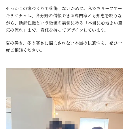
せっかくの家づくりで後悔しないために。私たちリーフアー
キテクチャは、各分野の信頼できる専門家とも知恵を絞りな
がら、断熱性能という数値の裏側にある「本当に心地よい空
気の流れ」まで、責任を持ってデザインしています。
夏の暑さ、冬の寒さに悩まされない本当の快適性を、ぜひ一
度ご相談ください。