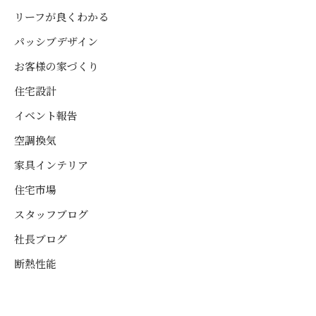
リーフが良くわかる
パッシブデザイン
お客様の家づくり
住宅設計
イベント報告
空調換気
家具インテリア
住宅市場
スタッフブログ
社長ブログ
断熱性能