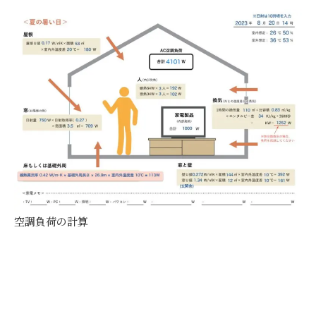
空調負荷の計算