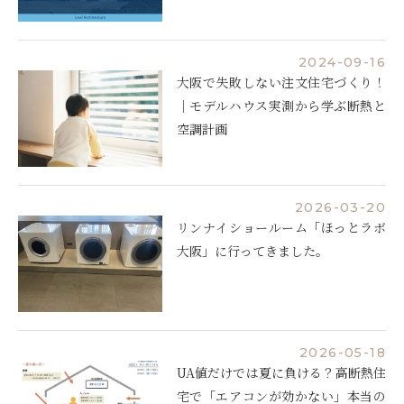
2024-09-16
大阪で失敗しない注文住宅づくり！
｜モデルハウス実測から学ぶ断熱と
空調計画
2026-03-20
リンナイショールーム「ほっとラボ
大阪」に行ってきました。
2026-05-18
UA値だけでは夏に負ける？高断熱住
宅で「エアコンが効かない」本当の