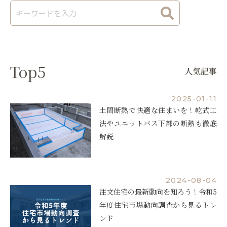
Top5
人気記事
2025-01-11
土間断熱で快適な住まいを！乾式工
法やユニットバス下部の断熱も徹底
解説
2024-08-04
注文住宅の最新動向を知ろう！令和5
年度住宅市場動向調査から見るトレ
ンド