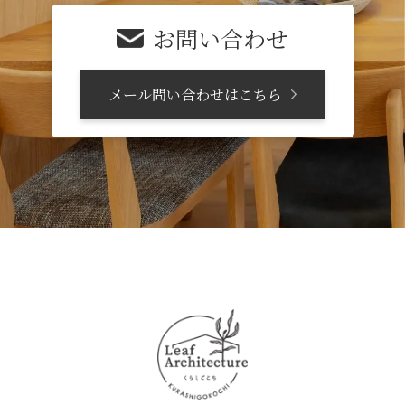
お問い合わせ
メール問い合わせはこちら