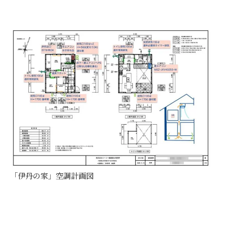
「伊丹の家」空調計画図