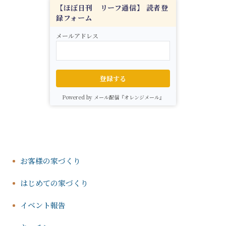
【ほぼ日刊 リーフ通信】 読者登
録フォーム
メールアドレス
登録する
Powered by メール配信『オレンジメール』
お客様の家づくり
はじめての家づくり
イベント報告