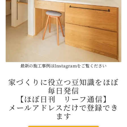
最新の施工事例はInstagramをご覧ください
家づくりに役立つ豆知識をほぼ
毎日発信
【ほぼ日刊 リーフ通信】
メールアドレスだけで登録でき
ます