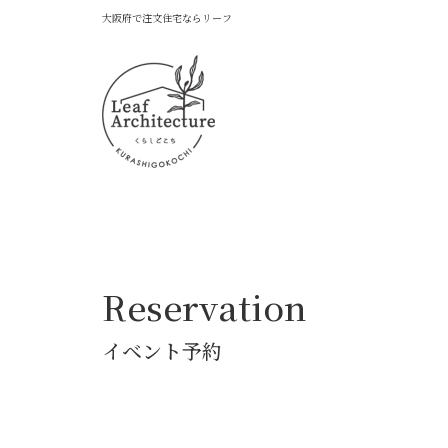
大阪府で注文住宅ならリーフ
Reservation
イベント予約