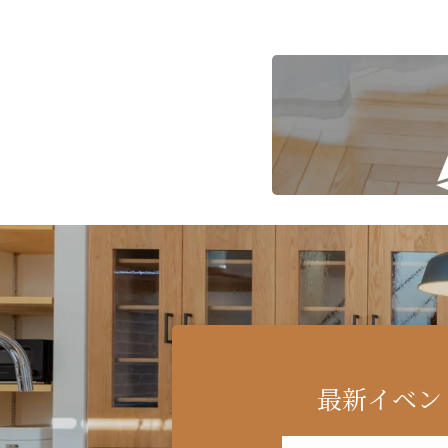
最新イベン