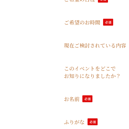
ご希望のお時間
必須
現在ご検討されている内容
このイベントをどこで
お知りになりましたか？
お名前
必須
ふりがな
必須