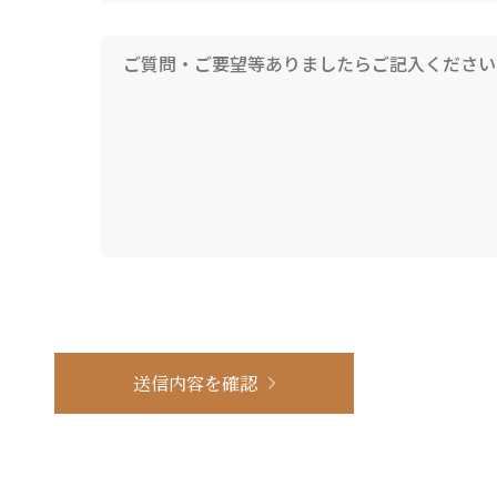
送信内容を確認