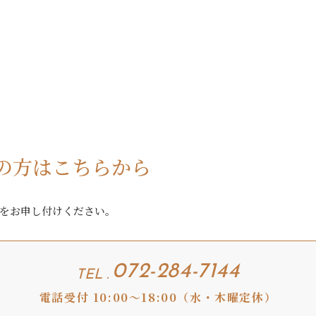
の方はこちらから
をお申し付けください。
072-284-7144
TEL .
電話受付 10:00〜18:00（水・木曜定休）