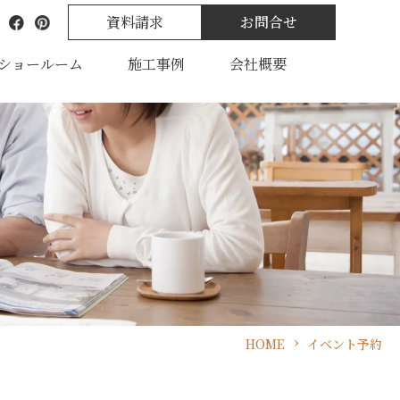
資料請求
お問合せ
ショールーム
施工事例
会社概要
HOME
イベント予約