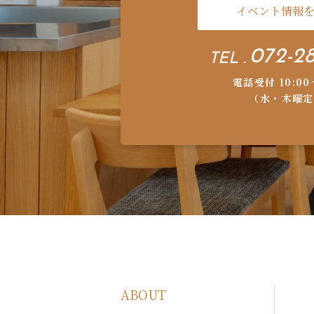
イベント情報
072-28
TEL .
電話受付 10:00
（水・木曜定
ABOUT