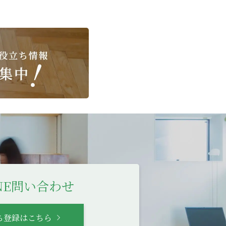
INE問い合わせ
ち登録はこちら