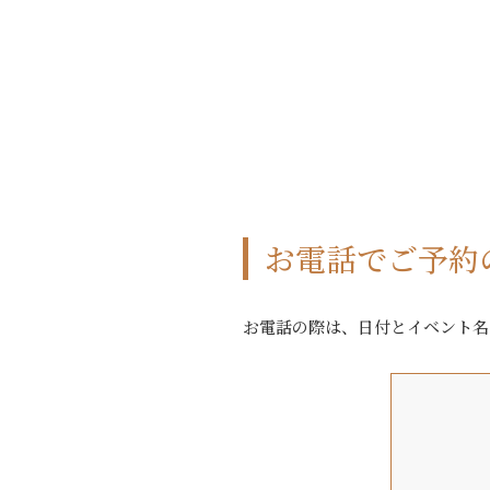
お電話でご予約
お電話の際は、日付とイベント名