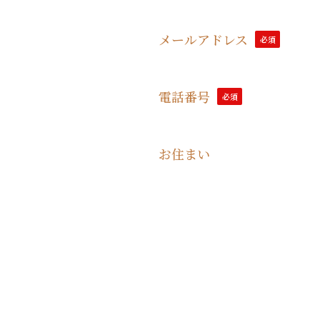
メールアドレス
必須
電話番号
必須
お住まい