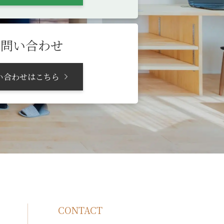
お問い合わせ
い合わせはこちら
CONTACT