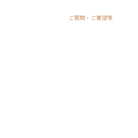
ご質問・ご要望等