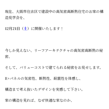
現在、大阪市住吉区で建設中の高気密高断熱住宅のお家の構
造見学会を、
12月21日（
土
）
に開催いたします！
今しか見えない、リーフアーキテクチャの高気密高断熱の秘
密、
そして、バリューコストで建てられる秘密をお見せします。
R+パネルの気密性、断熱性、耐震性を体感し、
構造まで考え抜いたデザインを実感して下さい。
家の構造を見れば、なぜ快適な家なのか、