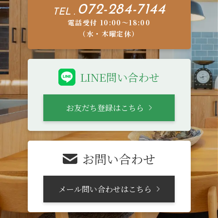
072-284-7144
TEL .
電話受付 10:00〜18:00
（水・木曜定休）
LINE問い合わせ
お友だち登録はこちら
お問い合わせ
メール問い合わせはこちら