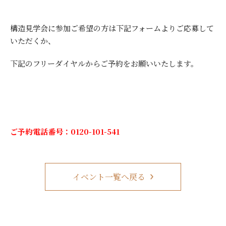
構造見学会に参加ご希望の方は下記フォームよりご応募して
いただくか、
下記のフリーダイヤルからご予約をお願いいたします。
ご予約電話番号：0120-101-541
イベント一覧へ戻る