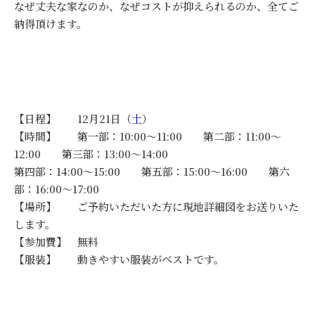
なぜ丈夫な家なのか、なぜコストが抑えられるのか、全てご
納得頂けます。
【日程】 12月21日（
土
）
【時間】 第一部：10:00～11:00 第二部：11:00～
12:00 第三部：13:00～14:00
第四部：14:00～15:00 第五部：15:00～16:00 第六
部：16:00～17:00
【場所】 ご予約いただいた方に現地詳細図をお送りいた
します。
【参加費】 無料
【服装】 動きやすい服装がベストです。