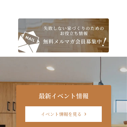
最新イベント情報
イベント情報を見る