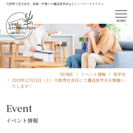
大阪市で注文住宅、新築一戸建ての構造見学会ならリーフアーキテクチャ
MENU
HOME
イベント情報
見学会
2019年12月21日（土）大阪市住吉区にて構造見学会を開催い
たします！
Event
イベント情報