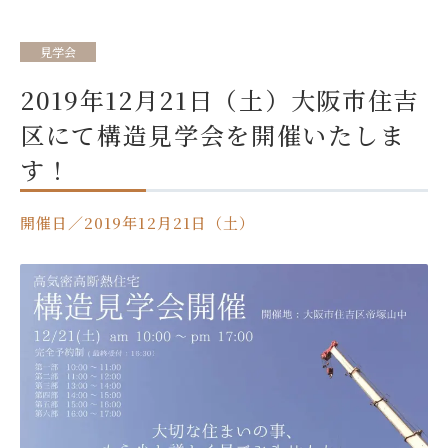
見学会
2019年12月21日（土）大阪市住吉
区にて構造見学会を開催いたしま
す！
開催日／2019年12月21日（土）