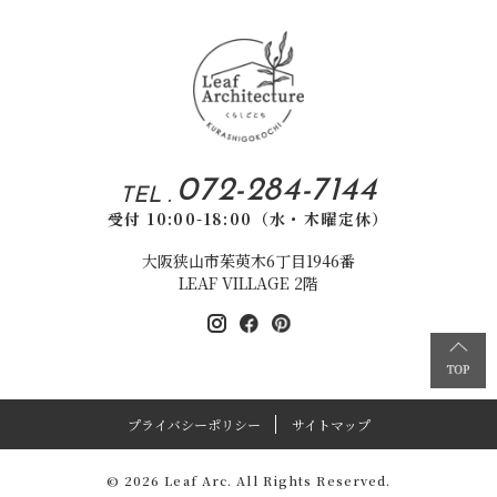
072-284-7144
TEL .
受付 10:00-18:00（水・木曜定休）
大阪狭山市茱萸木6丁目1946番
LEAF VILLAGE 2階
プライバシーポリシー
サイトマップ
© 2026 Leaf Arc. All Rights Reserved.