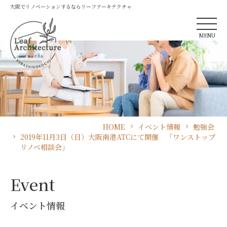
大阪でリノベーションするならリーフアーキテクチャ
MENU
HOME
イベント情報
勉強会
2019年11月3日（日）大阪南港ATCにて開催 「ワンストップ
リノベ相談会」
Event
イベント情報