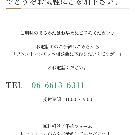
でどうぞお気軽にご参加下さい。
ご興味のあるかたはお早めにご予約ください♪
お電話でのご予約はこちらから
「ワンストップリノベ相談会に予約したいのですが…」
とお電話ください。
TEL
06-6613-6311
受付時間：11:00～19:00
無料相談ご予約フォーム
以下フォームからもご予約していただけます。