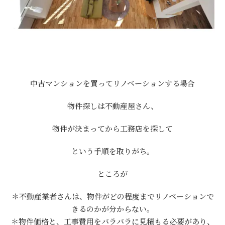
中古マンションを買ってリノベーションする場合
物件探しは不動産屋さん、
物件が決まってから工務店を探して
という手順を取りがち。
ところが
＊不動産業者さんは、物件がどの程度までリノベーションで
きるのかが分からない。
＊物件価格と、工事費用をバラバラに見積もる必要があり、