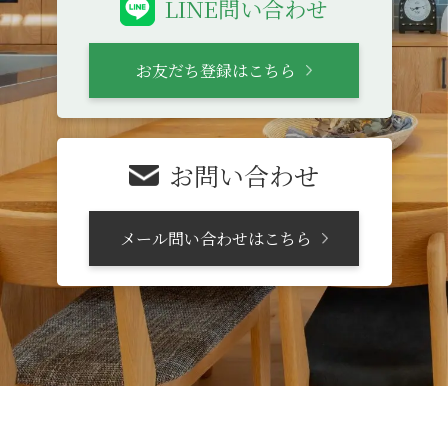
LINE問い合わせ
お友だち登録はこちら
お問い合わせ
メール問い合わせはこちら