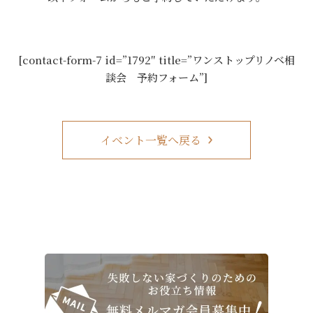
[contact-form-7 id=”1792″ title=”ワンストップリノベ相
談会 予約フォーム”]
イベント一覧へ戻る