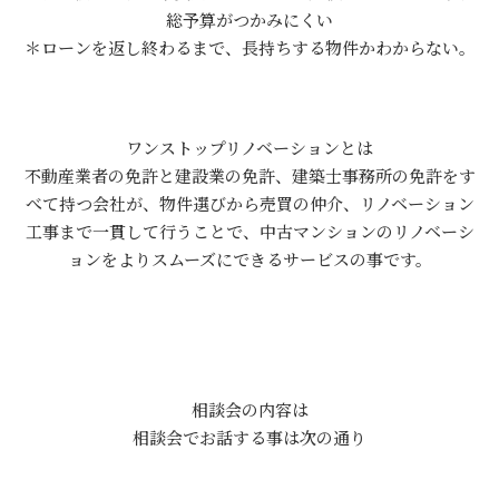
総予算がつかみにくい
＊ローンを返し終わるまで、長持ちする物件かわからない。
ワンストップリノベーションとは
不動産業者の免許と建設業の免許、建築士事務所の免許をす
べて持つ会社が、物件選びから売買の仲介、リノベーション
工事まで一貫して行うことで、中古マンションのリノベーシ
ョンをよりスムーズにできるサービスの事です。
相談会の内容は
相談会でお話する事は次の通り