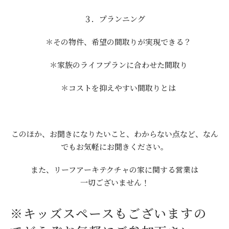
３．プランニング
＊その物件、希望の間取りが実現できる？
＊家族のライフプランに合わせた間取り
＊コストを抑えやすい間取りとは
このほか、お聞きになりたいこと、わからない点など、なん
でもお気軽にお聞きください。
また、リーフアーキテクチャの家に関する営業は
一切ございません！
※キッズスペースもございますの