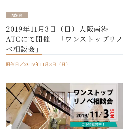
勉強会
2019年11月3日（日）大阪南港
ATCにて開催 「ワンストップリノ
ベ相談会」
開催日／2019年11月3日（日）