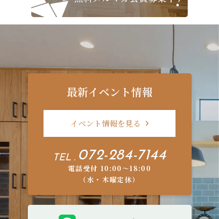
最新イベント情報
イベント情報を見る
072-284-7144
TEL .
電話受付 10:00〜18:00
（水・木曜定休）