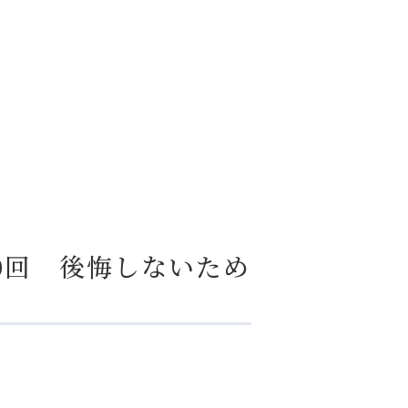
20回 後悔しないため