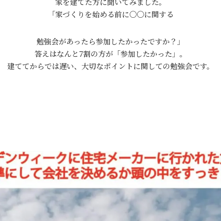
家を建てた方に聞いてみました。
「家づくりを始める前に〇〇に関する
勉強会があったら参加したかったですか？」
答えはなんと7割の方が「参加したかった」。
建ててからでは遅い、大切なポイントに関しての勉強会です。