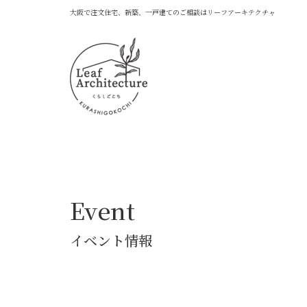
大阪で注文住宅、新築、一戸建てのご相談はリーフアーキテクチャ
Event
イベント情報