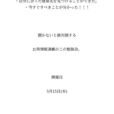
・自分に合った建築先を見つけることができた。
・今すぐすべきことが分かった！！！
聞かないと絶対損する
お得情報満載のこの勉強会。
開催日
5月15日(水)