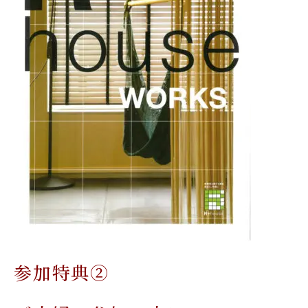
参加特典②