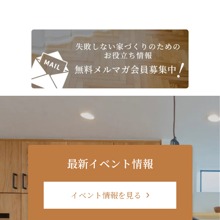
最新イベント情報
イベント情報を見る