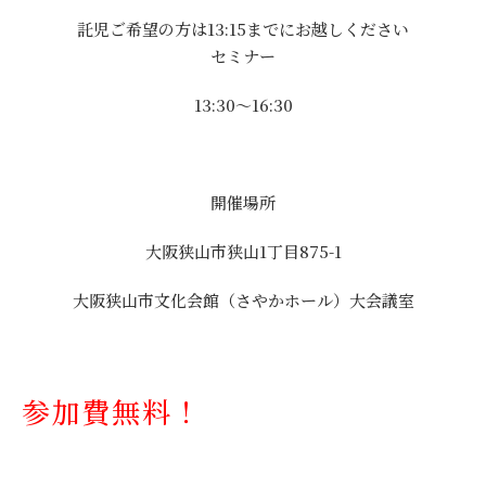
託児ご希望の方は13:15までにお越しください
セミナー
13:30～16:30
開催場所
大阪狭山市狭山1丁目875-1
大阪狭山市文化会館（さやかホール）大会議室
参加費無料！