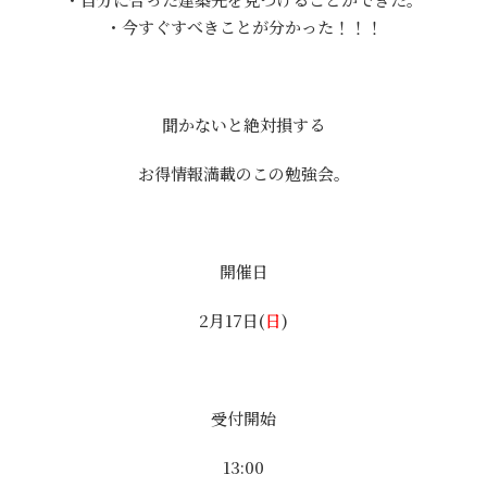
・今すぐすべきことが分かった！！！
聞かないと絶対損する
お得情報満載のこの勉強会。
開催日
2月17日(
日
)
受付開始
13:00