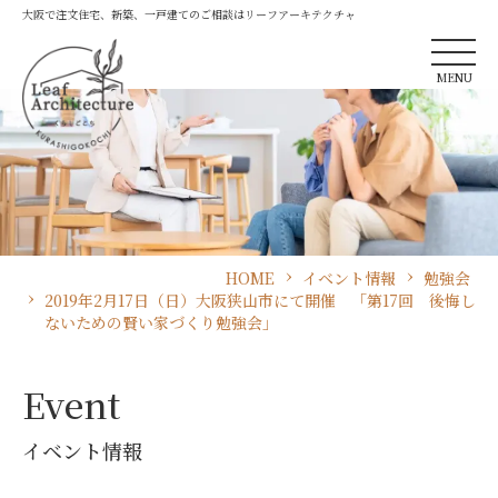
大阪で注文住宅、新築、一戸建てのご相談はリーフアーキテクチャ
MENU
HOME
イベント情報
勉強会
2019年2月17日（日）大阪狭山市にて開催 「第17回 後悔し
ないための賢い家づくり勉強会」
Event
イベント情報