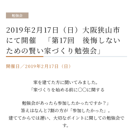
勉強会
2019年2月17日（日）大阪狭山市
にて開催 「第17回 後悔しない
ための賢い家づくり勉強会」
開催日／2019年2月17日（日）
家を建てた方に聞いてみました。
「家づくりを始める前に〇〇に関する
勉強会があったら参加したかったですか？」
答えはなんと7割の方が「参加したかった」。
建ててからでは遅い、大切なポイントに関しての勉強会で
す。