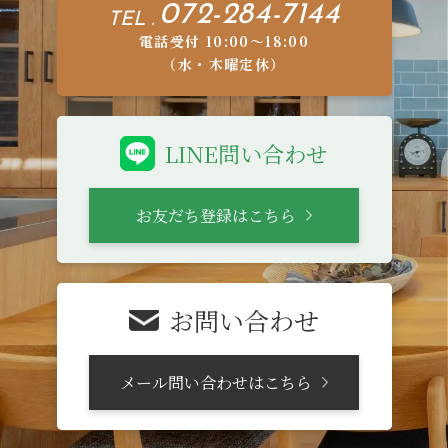
072-284-7144
TEL .
電話受付 10:00〜18:00
（水・木曜定休）
LINE問い合わせ
お友だち登録はこちら
お問い合わせ
メール問い合わせはこちら