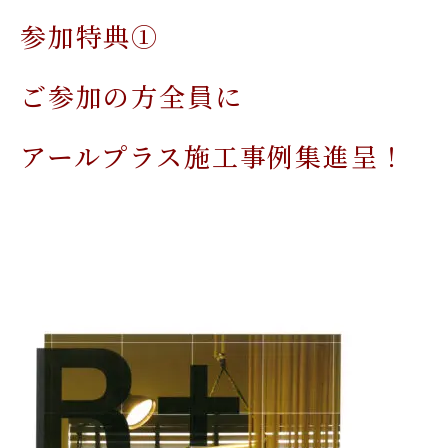
参加特典①
ご参加の方全員に
アールプラス施工事例集進呈！