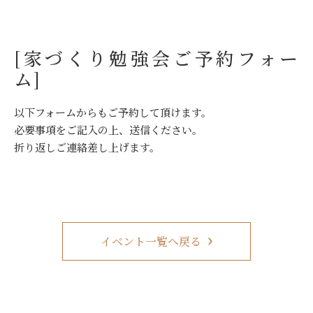
[家づくり勉強会ご予約フォー
ム]
以下フォームからもご予約して頂けます。
必要事項をご記入の上、送信ください。
折り返しご連絡差し上げます。
イベント一覧へ戻る