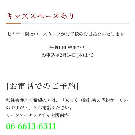
キッズスペースあり
セミナー開催中、スタッフがお子様のお世話をいたします。
先着10組様まで！
お申込は2月14日(木)まで
[お電話でのご予約]
勉強会参加ご希望の方は、「家づくり勉強会の予約がしたい
のですが…」とお電話ください。
リーフアーキテクチャ大阪南港
06-6613-6311