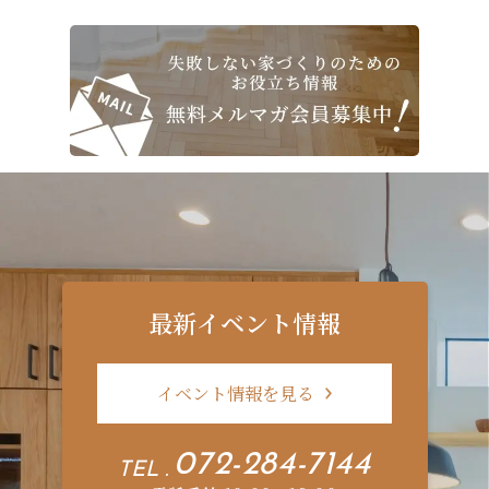
最新イベント情報
イベント情報を見る
072-284-7144
TEL .