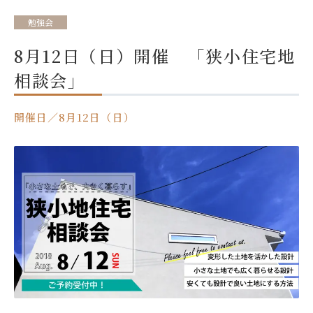
勉強会
8月12日（日）開催 「狭小住宅地
相談会」
開催日／8月12日（日）