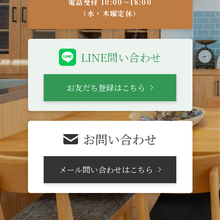
電話受付 10:00〜18:00
（水・木曜定休）
LINE問い合わせ
お友だち登録はこちら
お問い合わせ
メール問い合わせはこちら