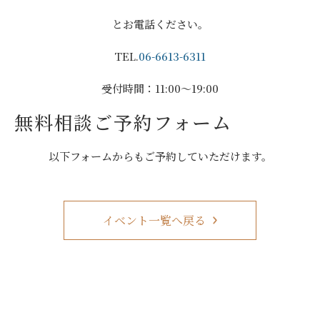
とお電話ください。
TEL.
06-6613-6311
受付時間：11:00～19:00
無料相談ご予約フォーム
以下フォームからもご予約していただけます。
イベント一覧へ戻る