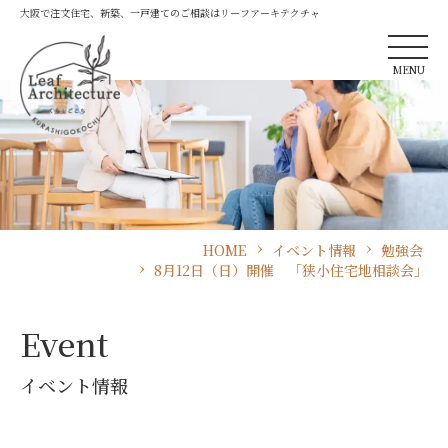
大阪で注文住宅、新築、一戸建てのご相談はリーフアーキテクチャ
MENU
HOME
イベント情報
勉強会
8月12日（日）開催 「狭小住宅地相談会」
Event
イベント情報