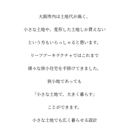
大阪市内は土地代が高く、
小さな土地や、変形した土地しか買えない
という方もいらっしゃると思います。
リーフアーキテクチャではこれまで
様々な狭小住宅を手掛けてきました。
狭小地であっても
「小さな土地で、大きく暮らす」
ことができます。
小さな土地でも広く暮らせる設計