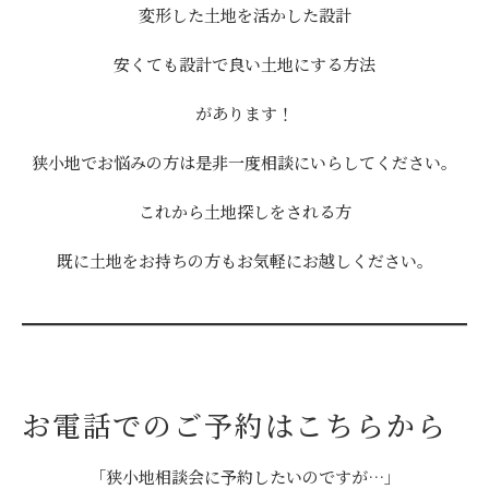
変形した土地を活かした設計
安くても設計で良い土地にする方法
があります！
狭小地でお悩みの方は是非一度相談にいらしてください。
これから土地探しをされる方
既に土地をお持ちの方もお気軽にお越しください。
お電話でのご予約はこちらから
「狭小地相談会に予約したいのですが…」