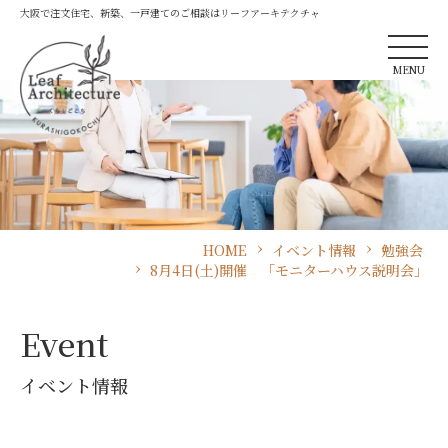
大阪で注文住宅、新築、一戸建てのご相談はリーフアーキテクチャ
MENU
HOME
イベント情報
勉強会
8月4日(土)開催 「モニターハウス説明会」
Event
イベント情報