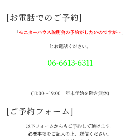
[お電話でのご予約]
「
モニターハウス説明会の予約がしたいのですが…
」
とお電話ください。
06-6613-6311
(11:00～19:00 年末年始を除き無休)
[ご予約フォーム]
以下フォームからもご予約して頂けます。
必要事項をご記入の上、送信ください。