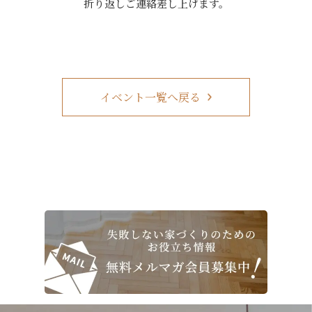
折り返しご連絡差し上げます。
イベント一覧へ戻る