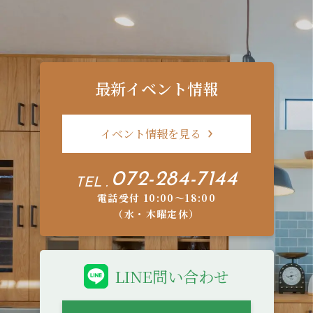
最新イベント情報
イベント情報を見る
072-284-7144
TEL .
電話受付 10:00〜18:00
（水・木曜定休）
LINE問い合わせ