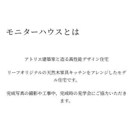
モニターハウスとは
アトリエ建築家と造る高性能デザイン住宅
リーフオリジナルの天然木家具キッチンをアレンジしたモデ
ル住宅です。
完成写真の撮影や工事中、完成時の見学会にご協力いただき
ます。