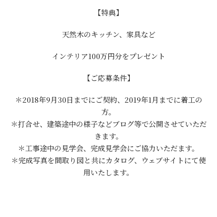
【特典】
天然木のキッチン、家具など
インテリア100万円分をプレゼント
【ご応募条件】
＊2018年9月30日までにご契約、2019年1月までに着工の
方。
＊打合せ、建築途中の様子などブログ等で公開させていただ
きます。
＊工事途中の見学会、完成見学会にご協力いただます。
＊完成写真を間取り図と共にカタログ、ウェブサイトにて使
用いたします。