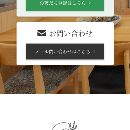
お友だち登録はこちら
お問い合わせ
メール問い合わせはこちら