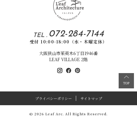
072-284-7144
TEL .
受付 10:00-18:00（水・木曜定休）
大阪狭山市茱萸木6丁目1946番
LEAF VILLAGE 2階
プライバシーポリシー
サイトマップ
© 2026 Leaf Arc. All Rights Reserved.