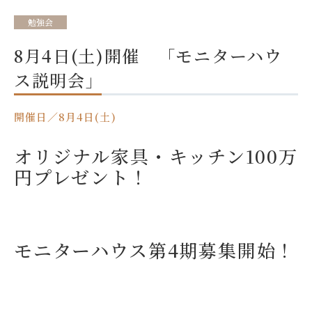
勉強会
8月4日(土)開催 「モニターハウ
ス説明会」
開催日／8月4日(土)
オリジナル家具・キッチン100万
円プレゼント！
モニターハウス第4期募集開始！