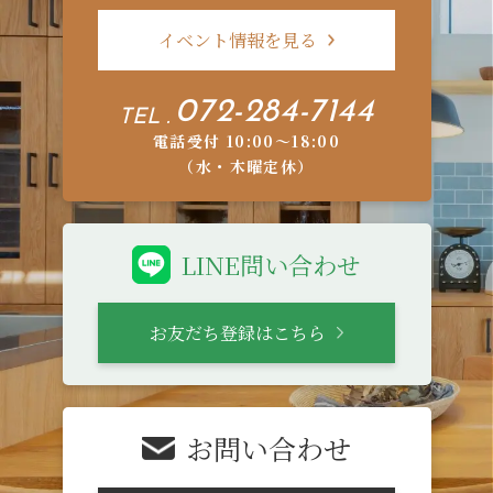
イベント情報を見る
072-284-7144
TEL .
電話受付 10:00〜18:00
（水・木曜定休）
LINE問い合わせ
お友だち登録はこちら
お問い合わせ