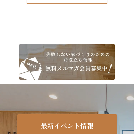
最新イベント情報