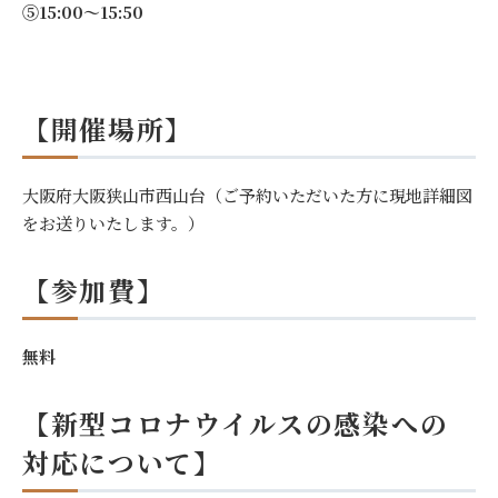
⑤15:00～15:50
【開催場所】
大阪府大阪狭山市西山台（ご予約いただいた方に現地詳細図
をお送りいたします。）
【参加費】
無料
【新型コロナウイルスの感染への
対応について】