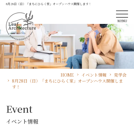
8月28日（日）「まちにひらく家」オープンハウス開催します！
MENU
HOME
イベント情報
見学会
8月28日（日）「まちにひらく家」オープンハウス開催しま
す！
Event
イベント情報