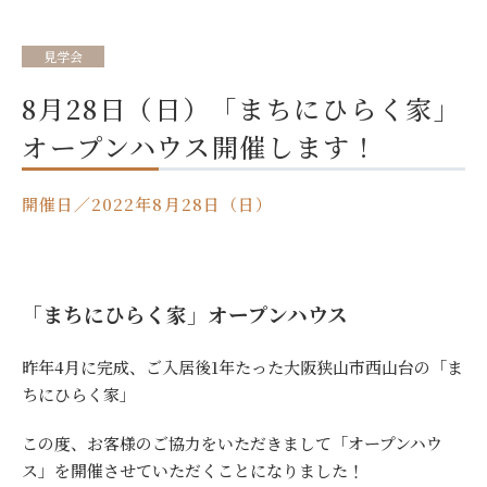
見学会
8月28日（日）「まちにひらく家」
オープンハウス開催します！
開催日／2022年8月28日（日）
「まちにひらく家」オープンハウス
昨年4月に完成、ご入居後1年たった大阪狭山市西山台の「ま
ちにひらく家」
この度、お客様のご協力をいただきまして「オープンハウ
ス」を開催させていただくことになりました！