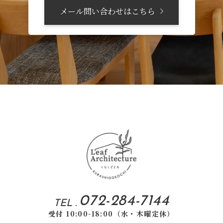
メール問い合わせはこちら
072-284-7144
TEL .
受付 10:00-18:00（水・木曜定休）