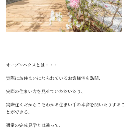
オープンハウスとは・・・
実際にお住まいになられているお客様宅を訪問、
実際の住まい方を見せていただいたり、
実際住んだからこそわかる住まい手の本音を聞いたりするこ
とができる、
通常の完成見学とは違って、