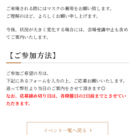
ご来場される際にはマスクの着用をお願い致します。
ご理解のほど、よろしくお願い申し上げます。
今後、状況が大きく変化する場合には、会場受講中止も含め
てご案内いたします。
【ご参加方法】
ご参加ご希望の方は、
下記にあるフォームを入力の上、ご応募お願いいたします。
追って弊社より当日のご案内をさせて頂きます◎
なお、応募締め切り日は、各開催日の2日前
までとさせてい
ただきます。
イベント一覧へ戻る