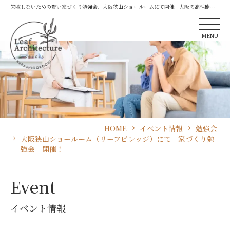
失敗しないための賢い家づくり勉強会、大阪狭山ショールームにて開催 | 大阪の高性能住
宅はリーフアーキテクチャへ
MENU
HOME
イベント情報
勉強会
大阪狭山ショールーム（リーフビレッジ）にて「家づくり勉
強会」開催！
Event
イベント情報