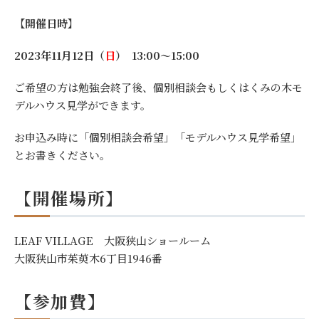
【開催日時】
2023年11月12日（
日
） 13:00～15:00
ご希望の方は勉強会終了後、個別相談会もしくはくみの木モ
デルハウス見学ができます。
お申込み時に「個別相談会希望」「モデルハウス見学希望」
とお書きください。
【開催場所】
LEAF VILLAGE 大阪狭山ショールーム
大阪狭山市茱萸木6丁目1946番
【参加費】