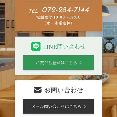
072-284-7144
TEL .
電話受付 10:00〜18:00
（水・木曜定休）
LINE問い合わせ
お友だち登録はこちら
お問い合わせ
メール問い合わせはこちら