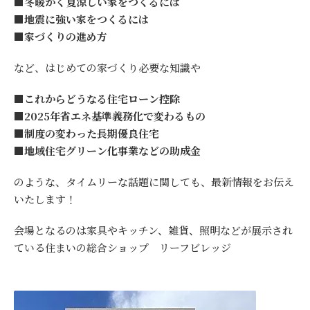
■冬暖かく夏涼しい家をつくるには
■地震に強い家をつくるには
■家づくりの進め方
など、はじめての家づくり必要な知識や
■これからどうなる住宅ローン控除
■2025年省エネ基準義務化で変わるもの
■制度の変わった長期優良住宅
■地域住宅グリーン化事業などの助成金
のような、タイムリーな話題に関しても、最新情報をお伝え
いたします！
会場となるのは家具やキッチン、雑貨、照明などが展示され
ている住まいの総合ショップ リーフビレッジ