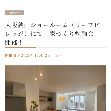
勉強会
大阪狭山ショールーム（リーフビ
レッジ）にて「家づくり勉強会」
開催！
開催日／2023年11月12日（日）