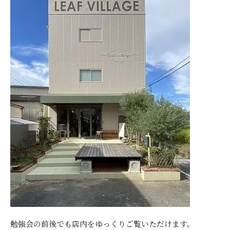
勉強会の前後でも店内をゆっくりご覧いただけます。