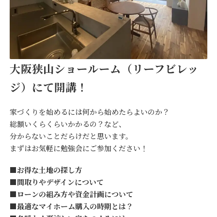
大阪狭山ショールーム（リーフビレッ
ジ）にて開講！
家づくりを始めるには何から始めたらよいのか？
総額いくらくらいかかるの？など、
分からないことだらけだと思います。
まずはお気軽に勉強会にご参加ください！
■お得な土地の探し方
■間取りやデザインについて
■ローンの組み方や資金計画について
■最適なマイホーム購入の時期とは？