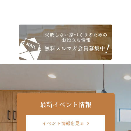
最新イベント情報
イベント情報を見る