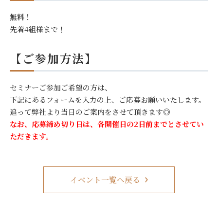
無料！
先着4組様まで！
【ご参加方法】
セミナーご参加ご希望の方は、
下記にあるフォームを入力の上、ご応募お願いいたします。
追って弊社より当日のご案内をさせて頂きます◎
なお、応募締め切り日は、各開催日の2日前
までとさせてい
ただきます。
イベント一覧へ戻る