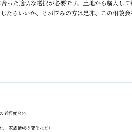
に合った適切な選択が必要です。土地から購入して
うしたらいいか、とお悩みの方は是非、この相談会
の老朽度合い
化、家族構成の変化など）