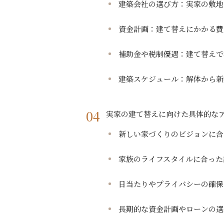
建築会社の選び方：実家の敷地
資金計画：建て替えにかかる費
補助金や税制優遇：建て替えで
建築スケジュール：解体から新
実家の建て替えに向けた具体的な
新しい家づくりのビジョンに合
家族のライフスタイルに合った
日当たりやプライバシーの確保
長期的な資金計画やローンの選