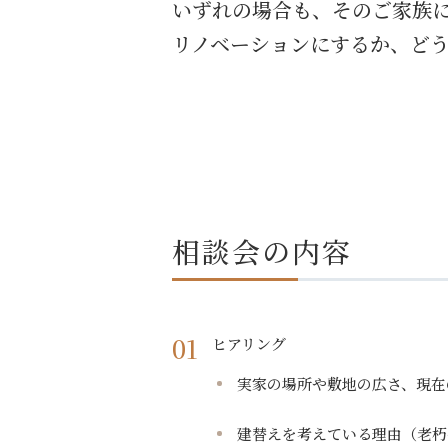
いずれの場合も、そのご家族
リノベーションにするか、ど
相談会の内容
ヒアリング
実家の場所や敷地の広さ、現在
建替えを考えている理由（老朽