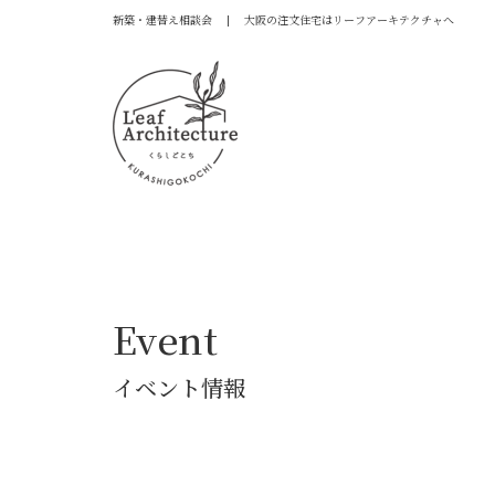
新築・建替え相談会 | 大阪の注文住宅はリーフアーキテクチャへ
Event
イベント情報