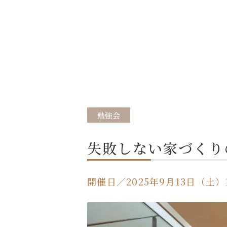
勉強会
失敗しない家づくり
開催日／2025年9月13日（土）