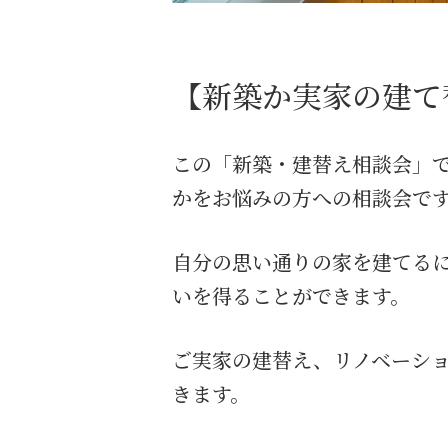
【新築か実家の建て
この「新築・建替え相談会」
かをお悩みの方への相談会で
自分の思い通りの家を建てる
いを得ることができます。
ご実家の建替え、リノベーシ
きます。