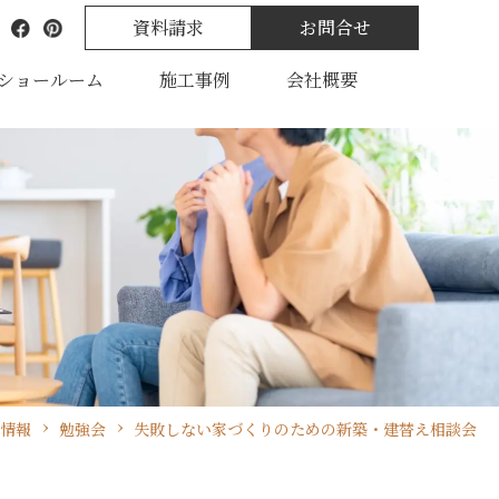
資料請求
お問合せ
ショールーム
施工事例
会社概要
情報
勉強会
失敗しない家づくりのための新築・建替え相談会