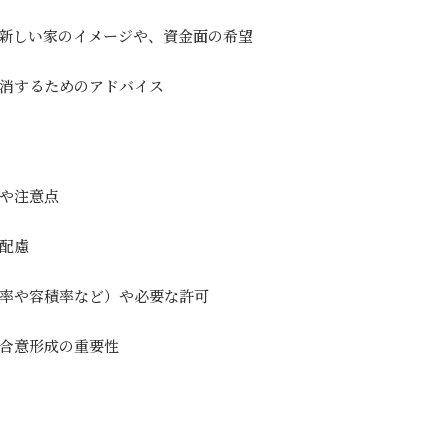
新しい家のイメージや、資金面の希望
消するためのアドバイス
や注意点
配慮
率や容積率など）や必要な許可
合意形成の重要性