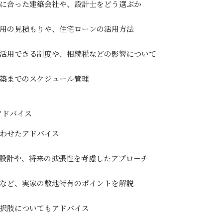
に合った建築会社や、設計士をどう選ぶか
用の見積もりや、住宅ローンの活用方法
活用できる制度や、相続税などの影響について
築までのスケジュール管理
アドバイス
わせたアドバイス
設計や、将来の拡張性を考慮したアプローチ
など、実家の敷地特有のポイントを解説
択肢についてもアドバイス