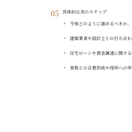
具体的な次のステップ
今後どのように進めるべきか、
建築業者や設計士との打ち合わ
住宅ローンや資金調達に関する
家族との合意形成や役所への申