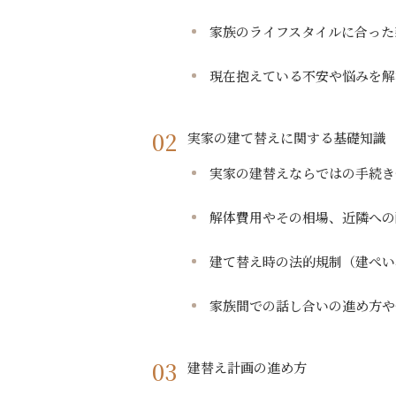
家族のライフスタイルに合った
現在抱えている不安や悩みを解
実家の建て替えに関する基礎知識
実家の建替えならではの手続き
解体費用やその相場、近隣への
建て替え時の法的規制（建ぺい
家族間での話し合いの進め方や
建替え計画の進め方