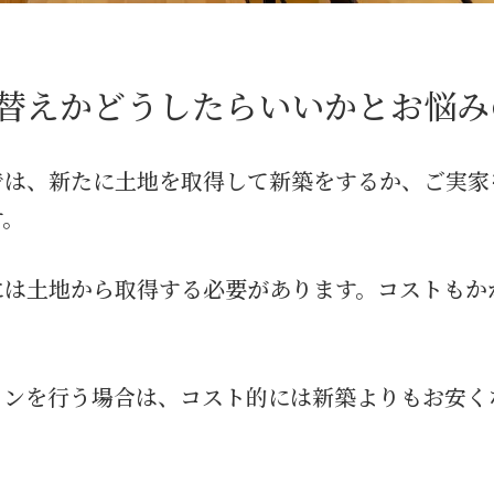
替えかどうしたらいいかとお悩み
では、新たに土地を取得して新築をするか、ご実家
す。
には土地から取得する必要があります。コストもか
ョンを行う場合は、コスト的には新築よりもお安く