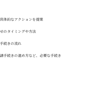
具体的なアクションを提案
せのタイミングや方法
手続きの流れ
請手続きの進め方など、必要な手続き