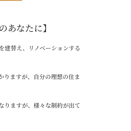
のあなたに】
を建替え、リノベーションする
かりますが、自分の理想の住ま
なりますが、様々な制約が出て