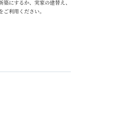
新築にするか、実家の建替え、
をご利用ください。