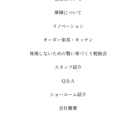
保障について
リノベーション
オーダー家具・キッチン
後悔しないための賢い家づくり勉強会
スタッフ紹介
Ｑ＆Ａ
ショールーム紹介
会社概要