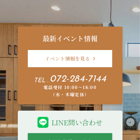
最新イベント情報
イベント情報を見る
072-284-7144
TEL .
電話受付 10:00〜18:00
（水・木曜定休）
LINE問い合わせ