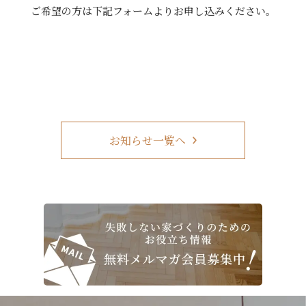
ご希望の方は下記フォームよりお申し込みください。
お知らせ一覧へ