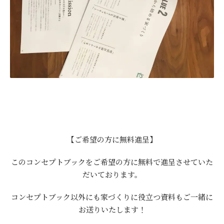
【ご希望の方に無料進呈】
このコンセプトブックをご希望の方に無料で進呈させていた
だいております。
コンセプトブック以外にも家づくりに役立つ資料もご一緒に
お送りいたします！