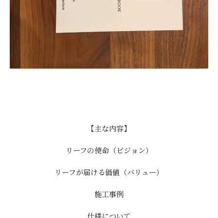
【主な内容】
リーフの使命（ビジョン）
リーフが届ける価値（バリュー）
施工事例
仕様について