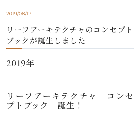
2019/08/17
リーフアーキテクチャのコンセプト
ブックが誕生しました
2019年
リーフアーキテクチャ コンセ
プトブック 誕生！