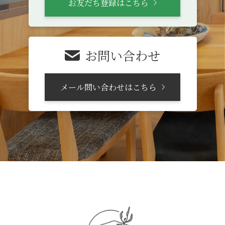
お友だち登録はこちら
お問い合わせ
メール問い合わせはこちら