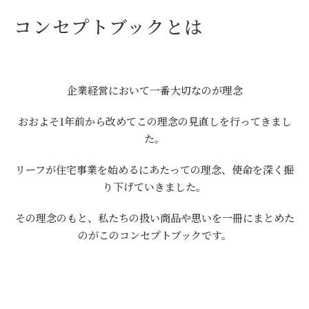
コンセプトブックとは
企業経営において一番大切なのが理念
おおよそ1年前から改めてこの理念の見直しを行ってきまし
た。
リーフが住宅事業を始めるにあたっての理念、使命を深く掘
り下げていきました。
その理念のもと、私たちの扱い商品や思いを一冊にまとめた
のがこのコンセプトブックです。