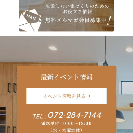
最新イベント情報
イベント情報を見る
072-284-7144
TEL .
電話受付 10:00〜18:00
（水・木曜定休）