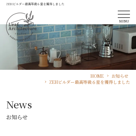
ZEHビルダー最高等級６星を獲得しました
MENU
HOME
お知らせ
ZEHビルダー最高等級６星を獲得しました
News
お知らせ