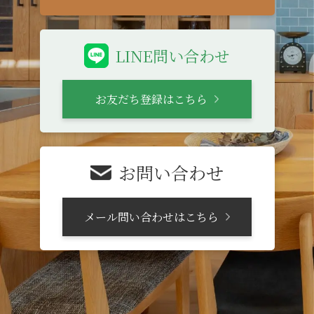
LINE問い合わせ
お友だち登録はこちら
お問い合わせ
メール問い合わせはこちら