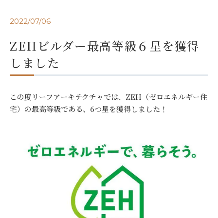
2022/07/06
ZEHビルダー最高等級６星を獲得
しました
この度リーフアーキテクチャでは、ZEH（ゼロエネルギー住
宅）の最高等級である、6つ星を獲得しました！