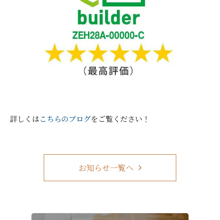
詳しくは
こちらのブログ
をご覧ください！
お知らせ一覧へ