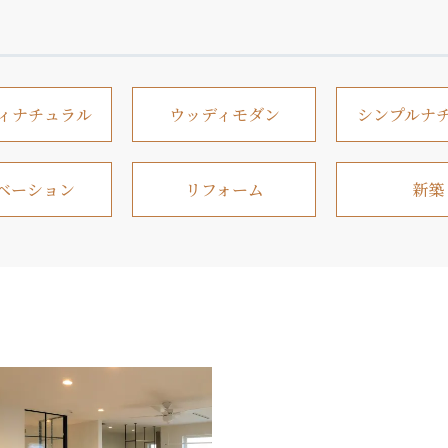
ィナチュラル
ウッディモダン
シンプルナ
ベーション
リフォーム
新築