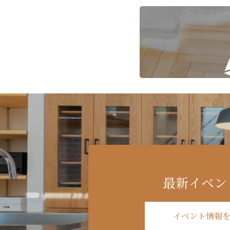
最新イベン
イベント情報