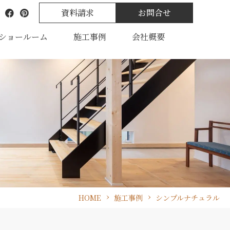
資料請求
お問合せ
ショールーム
施工事例
会社概要
HOME
施工事例
シンプルナチュラル