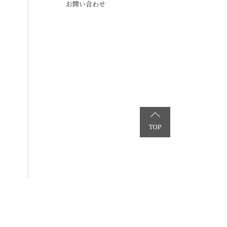
お問い合わせ