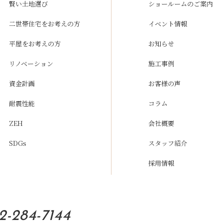
賢い土地選び
ショールームのご案内
二世帯住宅をお考えの方
イベント情報
平屋をお考えの方
お知らせ
リノベーション
施工事例
資金計画
お客様の声
耐震性能
コラム
ZEH
会社概要
SDGs
スタッフ紹介
採用情報
2-284-7144