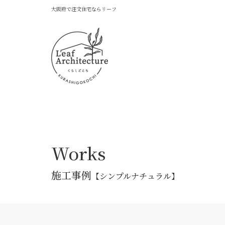
大阪府で注文住宅ならリーフ
Works
施工事例
【シンプルナチュラル】