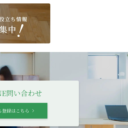
INE問い合わせ
ち登録はこちら