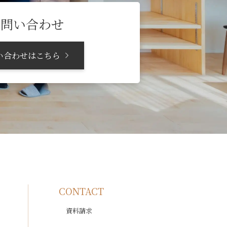
お問い合わせ
い合わせはこちら
CONTACT
資料請求