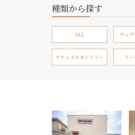
種類から探す
ALL
ウッデ
ナチュラルカントリー
リノ