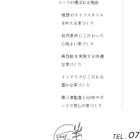
リーフが選ばれる理由
理想のライフスタイル
を叶える家づくり
自然素材にこだわった
心地よい家づくり
高性能を実現する快適
な家づくり
インテリアにこだわる
豊かな家づくり
第三者監査と60年サポ
ートで安心の家づくり
07
TEL .