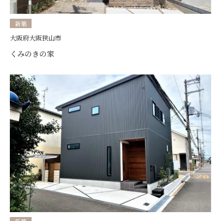
新築
大阪府大阪狭山市
くみのきの家