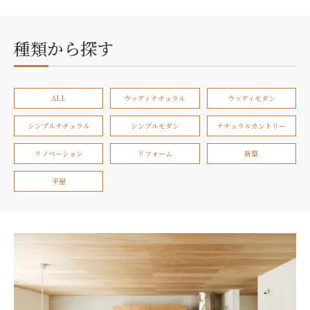
種類から探す
ALL
ウッディナチュラル
ウッディモダン
シンプルナチュラル
シンプルモダン
ナチュラルカントリー
リノベーション
リフォーム
新築
平屋