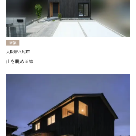
新築
大阪府八尾市
山を眺める家