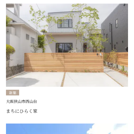
新築
大阪狭山市西山台
まちにひらく家