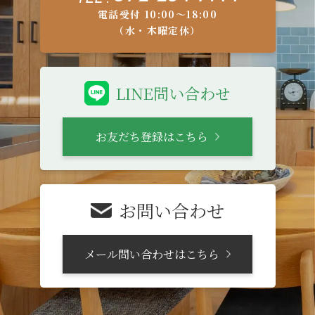
電話受付 10:00〜18:00
（水・木曜定休）
LINE問い合わせ
お友だち登録はこちら
お問い合わせ
メール問い合わせはこちら