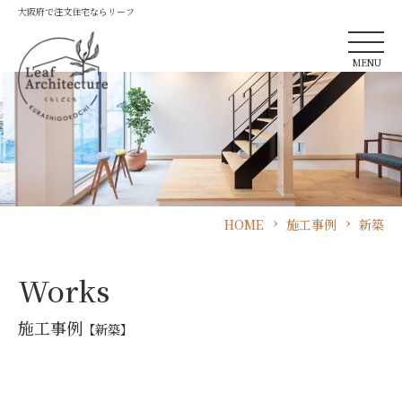
大阪府で注文住宅ならリーフ
MENU
HOME
施工事例
新築
Works
施工事例
【新築】