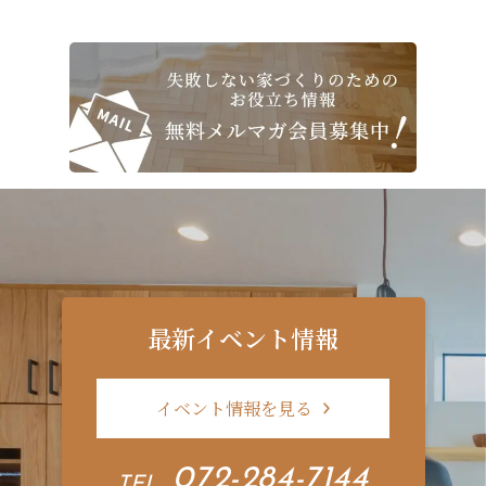
最新イベント情報
イベント情報を見る
072-284-7144
TEL .