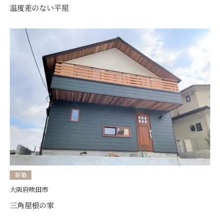
温度差のない平屋
新築
大阪府吹田市
三角屋根の家