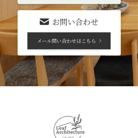
お問い合わせ
メール問い合わせはこちら