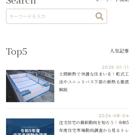
Top5
人気記事
2025-01-11
土間断熱で快適な住まいを！乾式工
法やユニットバス下部の断熱も徹底
解説
2024-08-04
注文住宅の最新動向を知ろう！令和5
年度住宅市場動向調査から見るトレ