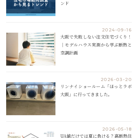
ンド
2024-09-16
大阪で失敗しない注文住宅づくり！
｜モデルハウス実測から学ぶ断熱と
空調計画
2026-03-20
リンナイショールーム「ほっとラボ
大阪」に行ってきました。
2026-05-18
UA値だけでは夏に負ける？高断熱住