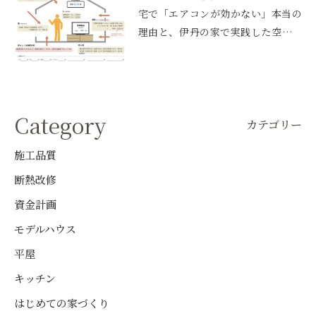
宅で「エアコンが効かない」本当の
理由と、伊丹の家で実践した空調設
計
Category
カテゴリー
施工品質
断熱改修
資金計画
モデルハウス
平屋
キッチン
はじめての家づくり