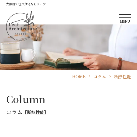
大阪府で注文住宅ならリーフ
MENU
HOME
コラム
断熱性能
Column
コラム
【断熱性能】