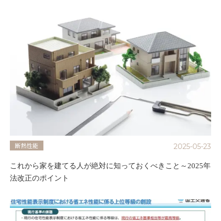
断熱性能
2025-05-23
これから家を建てる人が絶対に知っておくべきこと～2025年
法改正のポイント