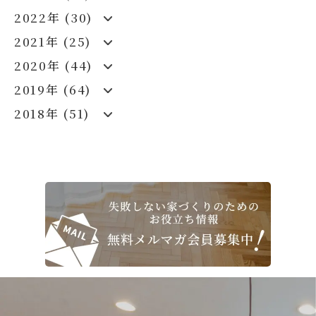
2022年 (30)
2021年 (25)
2020年 (44)
2019年 (64)
2018年 (51)