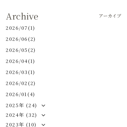
Archive
アーカイブ
2026/07(1)
2026/06(2)
2026/05(2)
2026/04(1)
2026/03(1)
2026/02(2)
2026/01(4)
2025年 (24)
2024年 (32)
2023年 (10)