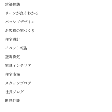
建築探訪
リーフが良くわかる
パッシブデザイン
お客様の家づくり
住宅設計
イベント報告
空調換気
家具インテリア
住宅市場
スタッフブログ
社長ブログ
断熱性能