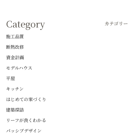
Category
カテゴリー
施工品質
断熱改修
資金計画
モデルハウス
平屋
キッチン
はじめての家づくり
建築探訪
リーフが良くわかる
パッシブデザイン