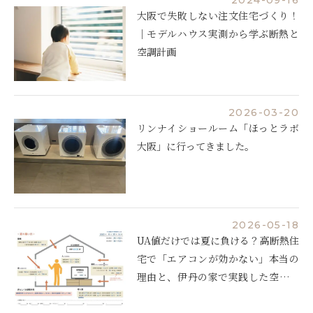
大阪で失敗しない注文住宅づくり！
｜モデルハウス実測から学ぶ断熱と
空調計画
2026-03-20
リンナイショールーム「ほっとラボ
大阪」に行ってきました。
2026-05-18
UA値だけでは夏に負ける？高断熱住
宅で「エアコンが効かない」本当の
理由と、伊丹の家で実践した空調設
計