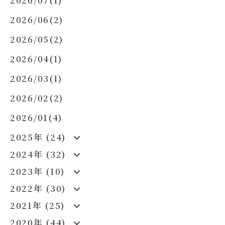
2026/06(2)
2026/05(2)
2026/04(1)
2026/03(1)
2026/02(2)
2026/01(4)
2025年 (24)
2024年 (32)
2023年 (10)
2022年 (30)
2021年 (25)
2020年 (44)