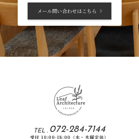
メール問い合わせはこちら
072-284-7144
TEL .
受付 10:00-18:00（水・木曜定休）