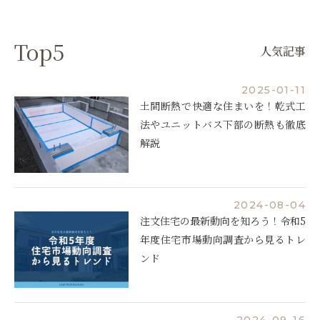
Top5
人気記事
2025-01-11
土間断熱で快適な住まいを！乾式工
法やユニットバス下部の断熱も徹底
解説
2024-08-04
注文住宅の最新動向を知ろう！令和5
年度住宅市場動向調査から見るトレ
ンド
2024-09-16