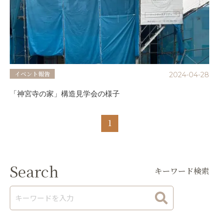
イベント報告
2024-04-28
「神宮寺の家」構造見学会の様子
1
Search
キーワード検索