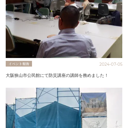
イベント報告
2024-07-05
大阪狭山市公民館にて防災講座の講師を務めました！