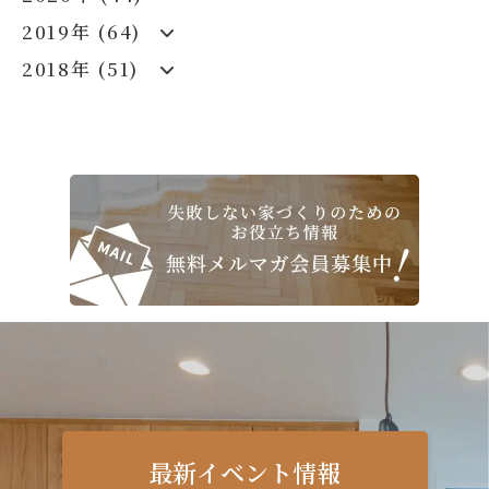
2019年 (64)
2018年 (51)
最新イベント情報