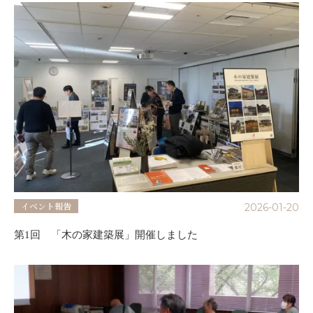
イベント報告
2026-01-20
第1回 「木の家建築展」開催しました