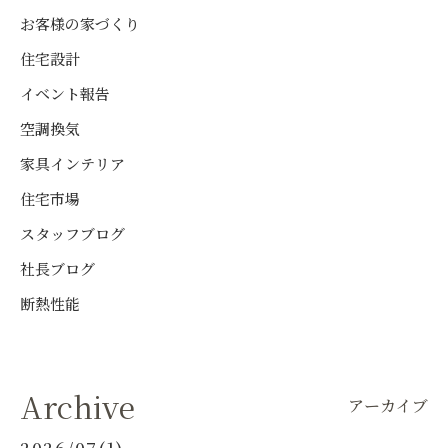
お客様の家づくり
住宅設計
イベント報告
空調換気
家具インテリア
住宅市場
スタッフブログ
社長ブログ
断熱性能
Archive
アーカイブ
2026/07(1)