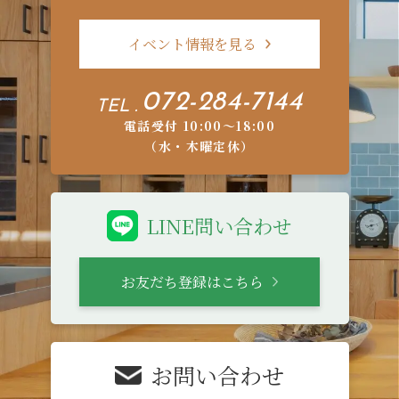
イベント情報を見る
072-284-7144
TEL .
電話受付 10:00〜18:00
（水・木曜定休）
LINE問い合わせ
お友だち登録はこちら
お問い合わせ