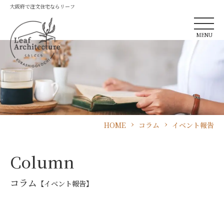
大阪府で注文住宅ならリーフ
MENU
HOME
コラム
イベント報告
Column
コラム
【イベント報告】