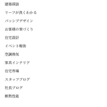
建築探訪
リーフが良くわかる
パッシブデザイン
お客様の家づくり
住宅設計
イベント報告
空調換気
家具インテリア
住宅市場
スタッフブログ
社長ブログ
断熱性能