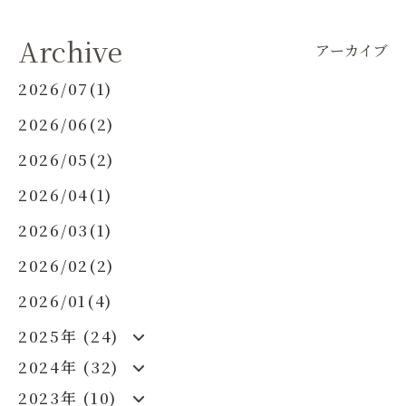
Archive
アーカイブ
2026/07(1)
2026/06(2)
2026/05(2)
2026/04(1)
2026/03(1)
2026/02(2)
2026/01(4)
2025年 (24)
2024年 (32)
2023年 (10)