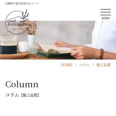
大阪府で注文住宅ならリーフ
MENU
HOME
コラム
施工品質
Column
コラム
【施工品質】