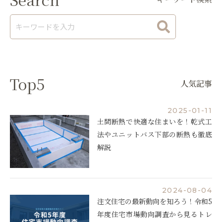
Top5
人気記事
2025-01-11
土間断熱で快適な住まいを！乾式工
法やユニットバス下部の断熱も徹底
解説
2024-08-04
注文住宅の最新動向を知ろう！令和5
年度住宅市場動向調査から見るトレ