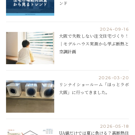
ンド
2024-09-16
大阪で失敗しない注文住宅づくり！
｜モデルハウス実測から学ぶ断熱と
空調計画
2026-03-20
リンナイショールーム「ほっとラボ
大阪」に行ってきました。
2026-05-18
UA値だけでは夏に負ける？高断熱住