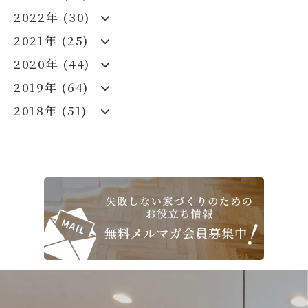
2022年 (30)
2021年 (25)
2020年 (44)
2019年 (64)
2018年 (51)