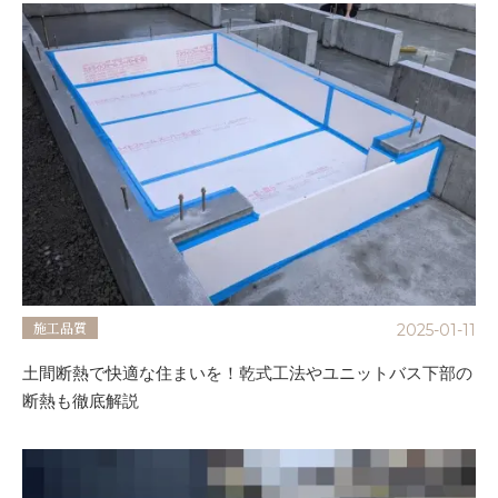
施工品質
2025-01-11
土間断熱で快適な住まいを！乾式工法やユニットバス下部の
断熱も徹底解説