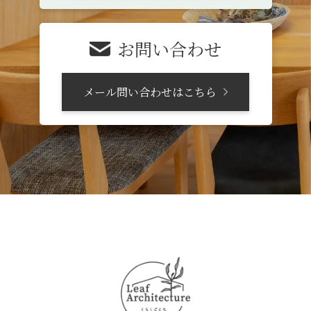
お問い合わせ
メール問い合わせはこちら