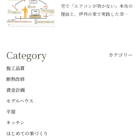
宅で「エアコンが効かない」本当の
理由と、伊丹の家で実践した空調設
計
Category
カテゴリー
施工品質
断熱改修
資金計画
モデルハウス
平屋
キッチン
はじめての家づくり