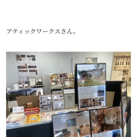
アティックワークスさん。