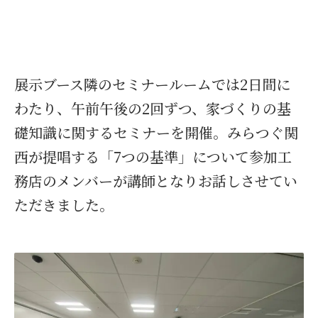
展示ブース隣のセミナールームでは2日間に
わたり、午前午後の2回ずつ、家づくりの基
礎知識に関するセミナーを開催。みらつぐ関
西が提唱する「7つの基準」について参加工
務店のメンバーが講師となりお話しさせてい
ただきました。