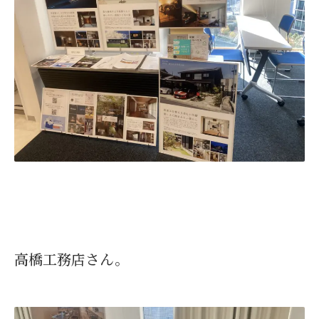
高橋工務店さん。