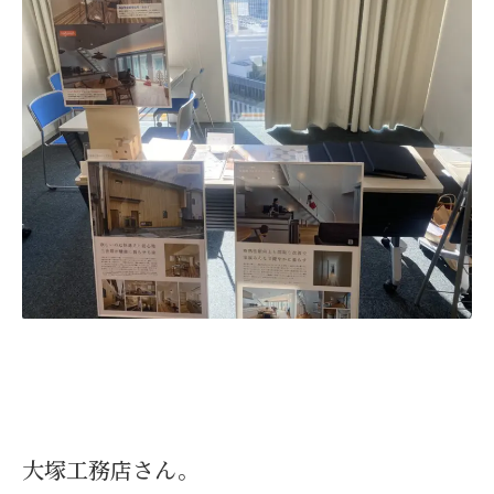
大塚工務店さん。