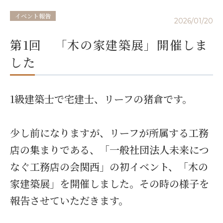
イベント報告
2026/01/20
第1回 「木の家建築展」開催しま
した
1級建築士で宅建士、リーフの猪倉です。
少し前になりますが、リーフが所属する工務
店の集まりである、「一般社団法人未来につ
なぐ工務店の会関西」の初イベント、「木の
家建築展」を開催しました。その時の様子を
報告させていただきます。