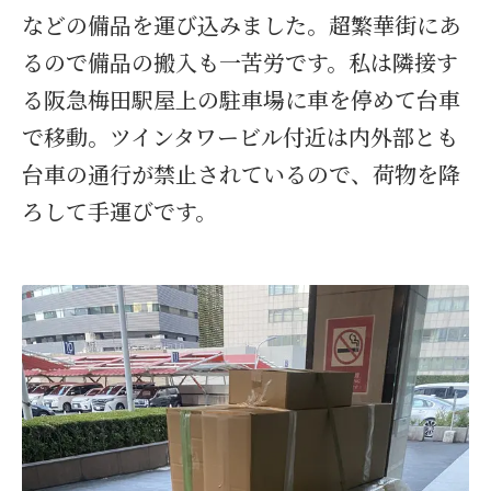
などの備品を運び込みました。超繁華街にあ
るので備品の搬入も一苦労です。私は隣接す
る阪急梅田駅屋上の駐車場に車を停めて台車
で移動。ツインタワービル付近は内外部とも
台車の通行が禁止されているので、荷物を降
ろして手運びです。