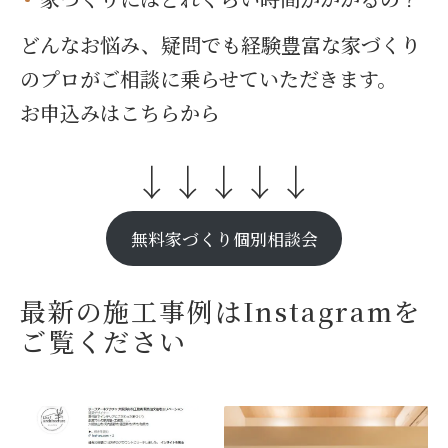
どんなお悩み、疑問でも経験豊富な家づくり
のプロがご相談に乗らせていただきます。
お申込みはこちらから
↓↓↓↓↓
無料家づくり個別相談会
最新の施工事例はInstagramを
ご覧ください