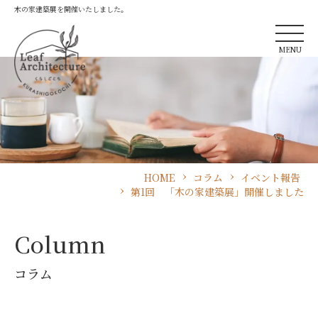
木の家建築展を開催いたしました。
MENU
HOME
コラム
イベント報告
第1回 「木の家建築展」開催しました
Column
コラム