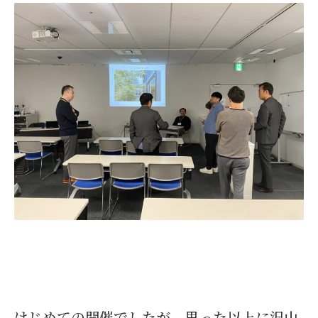
はじめての開催でしたが、思った以上に沢山