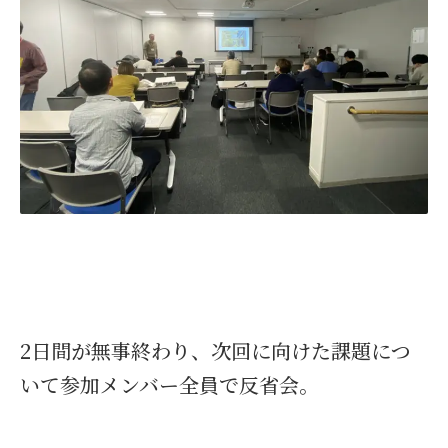
2日間が無事終わり、次回に向けた課題につ
いて参加メンバー全員で反省会。