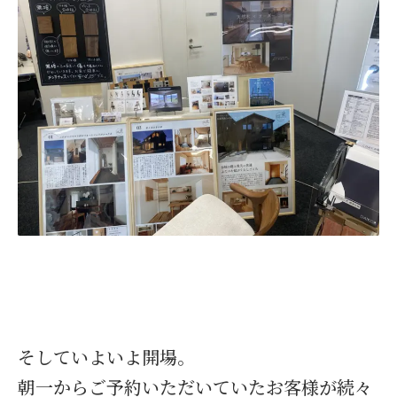
そしていよいよ開場。
朝一からご予約いただいていたお客様が続々