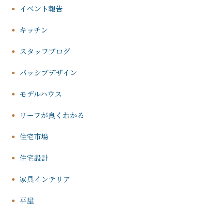
イベント報告
キッチン
スタッフブログ
パッシブデザイン
モデルハウス
リーフが良くわかる
住宅市場
住宅設計
家具インテリア
平屋