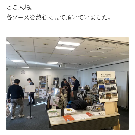
とご入場。
各ブースを熱心に見て頂いていました。