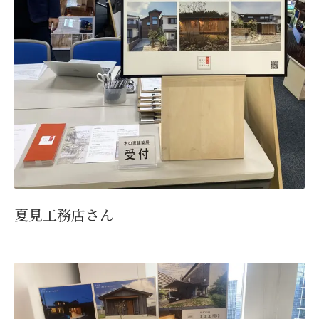
夏見工務店さん