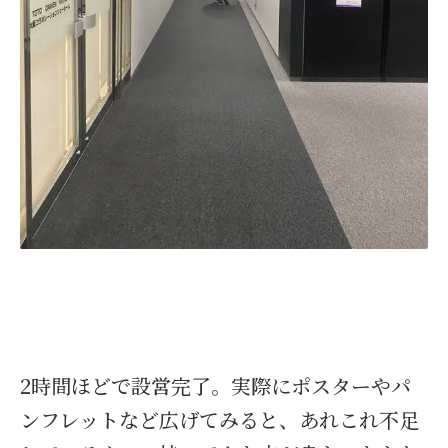
2時間ほどで設営完了。実際にポスターやパ
ンフレットなど広げてみると、あれこれ不足