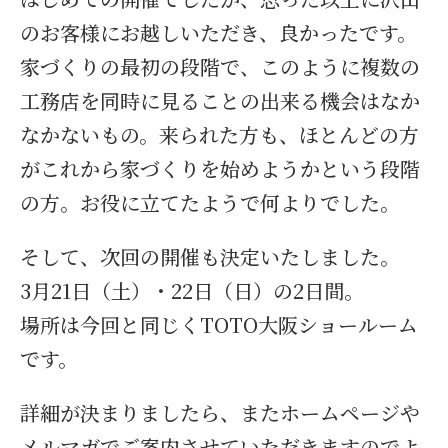
のお客様にお越しいただき、良かったです。
家づくりの最初の段階で、このように複数の
工務店を同時に見ることの出来る機会はなか
なかないもの。来られた方も、ほとんどの方
がこれから家づくりを始めようかという段階
の方。お役に立てたようで何よりでした。
そして、次回の開催も決定いたしました。
3月21日（土）・22日（日）の2日間。
場所は今回と同じくTOTO大阪ショールーム
です。
詳細が決まりましたら、またホームページや
メルマガでご案内させていただきますのでよ