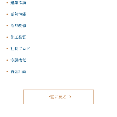
建築探訪
断熱性能
断熱改修
施工品質
社長ブログ
空調換気
資金計画
一覧に戻る