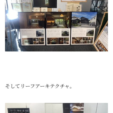
そしてリーフアーキテクチャ。