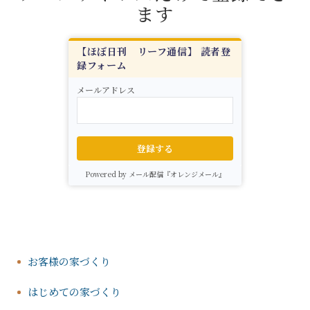
ます
【ほぼ日刊 リーフ通信】 読者登
録フォーム
メールアドレス
登録する
Powered by メール配信『オレンジメール』
お客様の家づくり
はじめての家づくり