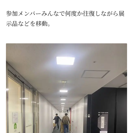
参加メンバーみんなで何度か往復しながら展
示品などを移動。