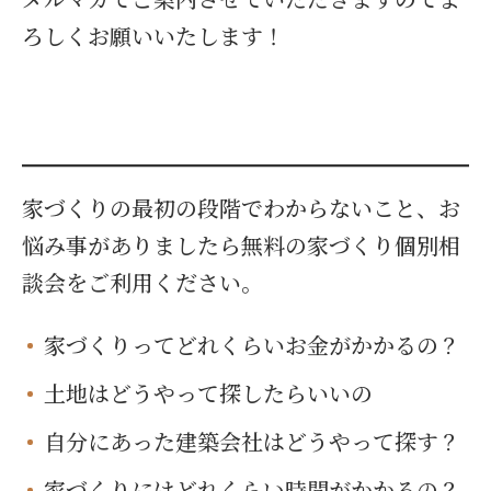
ろしくお願いいたします！
家づくりの最初の段階でわからないこと、お
悩み事がありましたら無料の家づくり個別相
談会をご利用ください。
家づくりってどれくらいお金がかかるの？
土地はどうやって探したらいいの
自分にあった建築会社はどうやって探す？
家づくりにはどれくらい時間がかかるの？