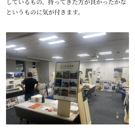
しているもの、持ってきた方が良かったかな
というものに気が付きます。