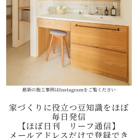
最新の施工事例はInstagramをご覧ください
家づくりに役立つ豆知識をほぼ
毎日発信
【ほぼ日刊 リーフ通信】
メールアドレスだけで登録でき