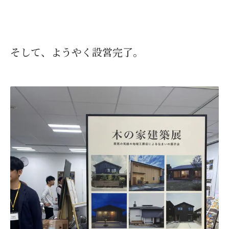
そして、ようやく設営完了。