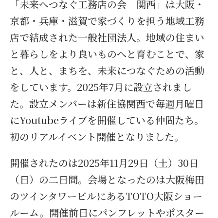
「未来へつなぐ工務店の会 関西」は大阪・
京都・兵庫・滋賀で家づくりを担う地域工務
店で結成された一般社団法人。地域の住まい
と暮らしをより良いものへと育むことで、家
と、人と、まちを、未来につなぐための活動
をしています。2025年7月に設立されまし
た。設立メンバーは新住協関西で毎週月曜日
にYoutubeライブを開催している仲間たち。
初のリアルイベント開催となりました。
開催されたのは2025年11月29日（土）30日
（日）の二日間。会場となったのは大阪梅田
のツインタワービルにあるTOTO大阪ショー
ルーム。開催前日にパンフレットやポスター