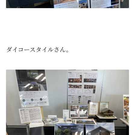
ダイコースタイルさん。