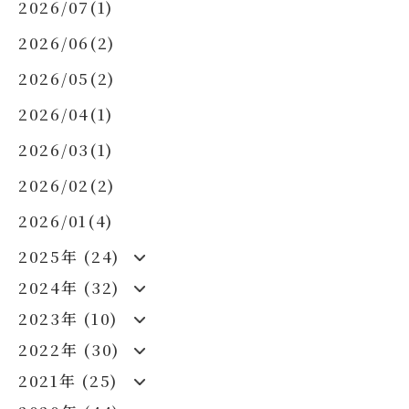
2026/07(1)
2026/06(2)
2026/05(2)
2026/04(1)
2026/03(1)
2026/02(2)
2026/01(4)
2025年 (24)
2024年 (32)
2023年 (10)
2022年 (30)
2021年 (25)