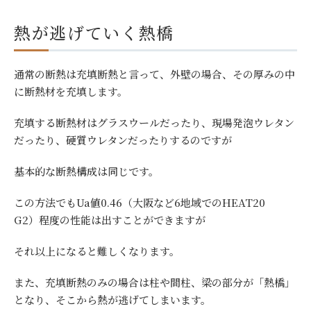
熱が逃げていく熱橋
通常の断熱は充填断熱と言って、外壁の場合、その厚みの中
に断熱材を充填します。
充填する断熱材はグラスウールだったり、現場発泡ウレタン
だったり、硬質ウレタンだったりするのですが
基本的な断熱構成は同じです。
この方法でもUa値0.46（大阪など6地域でのHEAT20
G2）程度の性能は出すことができますが
それ以上になると難しくなります。
また、充填断熱のみの場合は柱や間柱、梁の部分が「熱橋」
となり、そこから熱が逃げてしまいます。