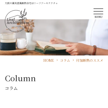
大阪の高気密高断熱住宅はリーフアーキテクチャ
MENU
HOME
コラム
付加断熱のススメ
Column
コラム