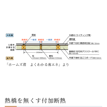
「ホームズ君 よくわかる省エネ」より
熱橋を無くす付加断熱