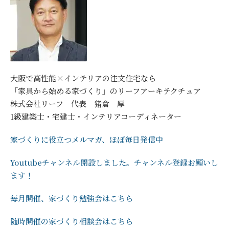
大阪で高性能×インテリアの注文住宅なら
「家具から始める家づくり」のリーフアーキテクチュア
株式会社リーフ 代表 猪倉 厚
1級建築士・宅建士・インテリアコーディネーター
家づくりに役立つメルマガ、ほぼ毎日発信中
Youtubeチャンネル開設しました。チャンネル登録お願いし
ます！
毎月開催、家づくり勉強会はこちら
随時開催の家づくり相談会はこちら