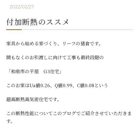
2022/02/27
付加断熱のススメ
家具から始める家づくり、リーフの猪倉です。
間もなくのお引渡しに向けて工事も最終段階の
「和泉市の平屋 G3住宅」
このお家はUa値0.26、Q値0.99、C値0.08という
超高断熱高気密住宅です。
この断熱性能についてこのブログでご紹介させていただきま
す。