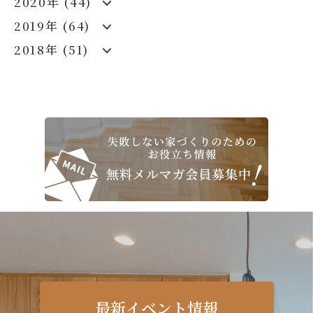
2020年 (44)
2019年 (64)
2018年 (51)
最新イベント情報