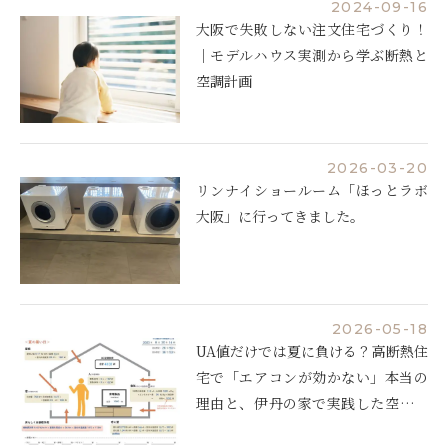
2024-09-16
大阪で失敗しない注文住宅づくり！
｜モデルハウス実測から学ぶ断熱と
空調計画
2026-03-20
リンナイショールーム「ほっとラボ
大阪」に行ってきました。
2026-05-18
UA値だけでは夏に負ける？高断熱住
宅で「エアコンが効かない」本当の
理由と、伊丹の家で実践した空調設
計