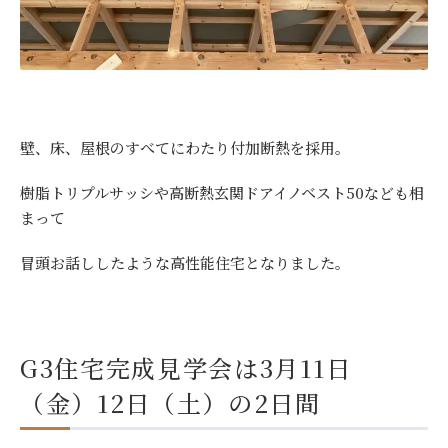
壁、床、屋根のすべてにわたり付加断熱を採用。
樹脂トリプルサッシや高断熱玄関ドアイノベスト50なども相
まって
冒頭お話ししたような高性能住宅となりました。
G3住宅完成見学会は3月11日
（金）12日（土）の2日間