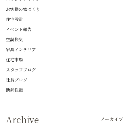
お客様の家づくり
住宅設計
イベント報告
空調換気
家具インテリア
住宅市場
スタッフブログ
社長ブログ
断熱性能
Archive
アーカイブ