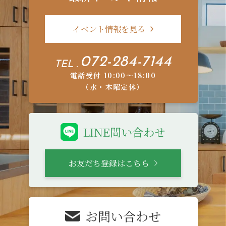
イベント情報を見る
072-284-7144
TEL .
電話受付 10:00〜18:00
（水・木曜定休）
LINE問い合わせ
お友だち登録はこちら
お問い合わせ