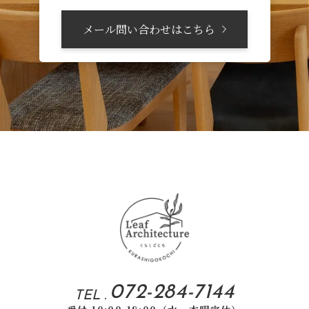
メール問い合わせはこちら
072-284-7144
TEL .