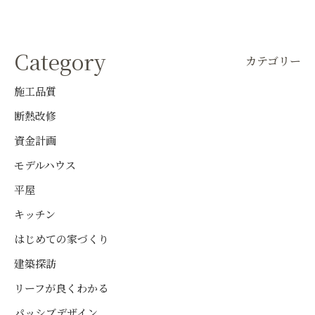
Category
カテゴリー
施工品質
断熱改修
資金計画
モデルハウス
平屋
キッチン
はじめての家づくり
建築探訪
リーフが良くわかる
パッシブデザイン