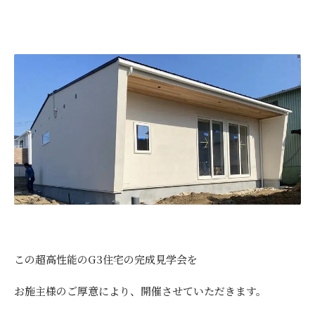
この超高性能のG3住宅の完成見学会を
お施主様のご厚意により、開催させていただきます。