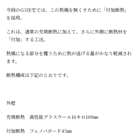
今回のG3住宅では、この熱橋を無くすために「付加断熱」
を採用。
これは、通常の充填断熱に加えて、さらに外側に断熱材を
「付加」する工法。
熱橋になる部分を覆うために熱が逃げる量がかなり軽減され
ます。
断熱構成は下記のとおりです。
外壁
充填断熱 高性能グラスウール16キロ100㎜
付加断熱 フェノバボード45㎜