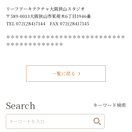
リーフアーキテクチャ大阪狭山スタジオ
〒589-0013大阪狭山市茱萸木6丁目1946番
TEL 072(284)7144 FAX 072(284)7145
＊＊＊＊＊＊＊＊＊＊＊＊＊＊＊＊＊＊＊＊＊＊＊＊＊＊＊
＊＊＊＊＊＊＊＊＊＊＊＊＊
一覧に戻る
Search
キーワード検索