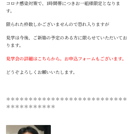
コロナ感染対策で、1時間帯につきお一組様限定となりま
す。
限られた枠数しかございませんので恐れ入りますが
見学は今後、ご新築の予定のある方に限らせていただいてお
ります。
見学会の詳細はこちらから。お申込フォームもございます。
どうぞよろしくお願いいたします。
＊＊＊＊＊＊＊＊＊＊＊＊＊＊＊＊＊＊＊＊＊＊＊＊＊＊＊
＊＊＊＊＊＊＊＊＊＊＊