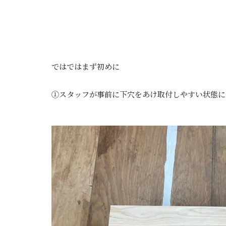
ではではまず初めに
①スタッフが事前に下穴をあけ取付しやすい状態に