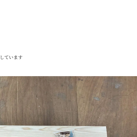
しています