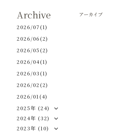
Archive
アーカイブ
2026/07(1)
2026/06(2)
2026/05(2)
2026/04(1)
2026/03(1)
2026/02(2)
2026/01(4)
2025年 (24)
2024年 (32)
2023年 (10)