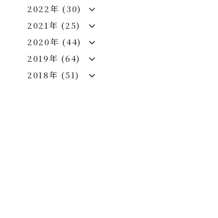
2022年 (30)
2021年 (25)
2020年 (44)
2019年 (64)
2018年 (51)