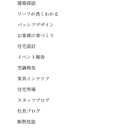
建築探訪
リーフが良くわかる
パッシブデザイン
お客様の家づくり
住宅設計
イベント報告
空調換気
家具インテリア
住宅市場
スタッフブログ
社長ブログ
断熱性能