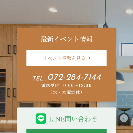
最新イベント情報
イベント情報を見る
072-284-7144
TEL .
電話受付 10:00〜18:00
（水・木曜定休）
LINE問い合わせ