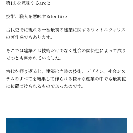
第1のを意味するarcと
技術、職人を意味するtecture
古代史でに現れる一番最初の建築に関するウィトルウィウス
の著作名でもあります。
そこでは建築とは技術だけでなく社会の関係性によって成り
立つとも書かれていました。
古代を振り返ると、建築は当時の技術、デザイン、社会シス
テムのすべてを結集して作られる様々な産業の中でも最高位
に位置づけられるものであったのです。