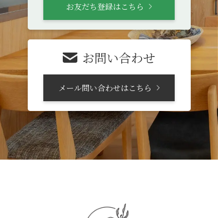
お友だち登録はこちら
お問い合わせ
メール問い合わせはこちら