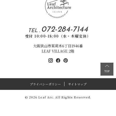
072-284-7144
TEL .
受付 10:00-18:00（水・木曜定休）
大阪狭山市茱萸木6丁目1946番
LEAF VILLAGE 2階
プライバシーポリシー
サイトマップ
© 2026 Leaf Arc. All Rights Reserved.