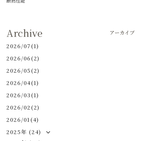
断熱性能
Archive
アーカイブ
2026/07(1)
2026/06(2)
2026/05(2)
2026/04(1)
2026/03(1)
2026/02(2)
2026/01(4)
2025年 (24)