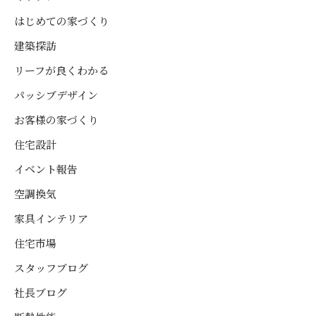
はじめての家づくり
建築探訪
リーフが良くわかる
パッシブデザイン
お客様の家づくり
住宅設計
イベント報告
空調換気
家具インテリア
住宅市場
スタッフブログ
社長ブログ