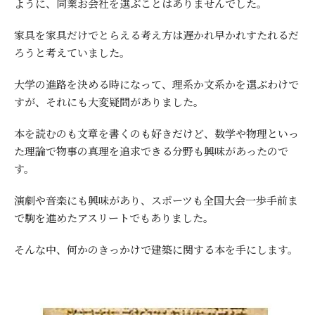
ように、同業お会社を選ぶことはありませんでした。
家具を家具だけでとらえる考え方は遅かれ早かれすたれるだ
ろうと考えていました。
大学の進路を決める時になって、理系か文系かを選ぶわけで
すが、それにも大変疑問がありました。
本を読むのも文章を書くのも好きだけど、数学や物理といっ
た理論で物事の真理を追求できる分野も興味があったので
す。
演劇や音楽にも興味があり、スポーツも全国大会一歩手前ま
で駒を進めたアスリートでもありました。
そんな中、何かのきっかけで建築に関する本を手にします。