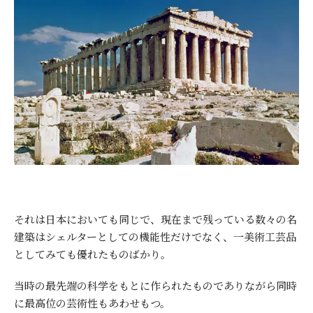
それは日本においても同じで、現在まで残っている数々の名
建築はシェルターとしての機能性だけでなく、一美術工芸品
としてみても優れたものばかり。
当時の最先端の科学をもとに作られたものでありながら同時
に最高位の芸術性もあわせもつ。