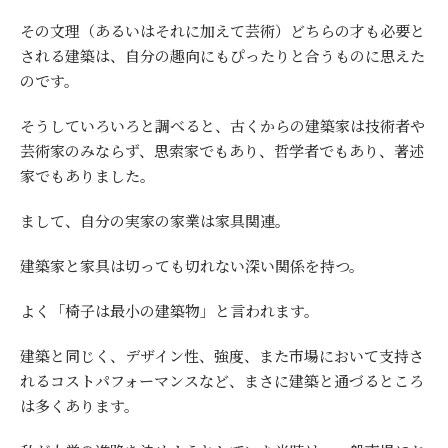
その文理（あるいはそれに加えて芸術）どちらの才も必要と
される建築は、自分の趣向にもぴったりと合うものに思えた
のです。
そうしていろいろと調べると、古くからの建築家は技術者や
芸術家のみならず、思索家でもあり、哲学者でもあり、著述
家でもありました。
まして、自分の実家の家業は家具関連。
建築家と家具は切っても切れない深い関係を持つ。
よく「椅子は最小の建築物」と言われます。
建築と同じく、デザイン性、強度、また市場において支持さ
れるコストパフォーマンスなど、まさに建築と通づるところ
は多くあります。