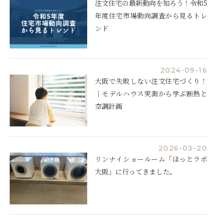
注文住宅の最新動向を知ろう！令和5
年度住宅市場動向調査から見るトレ
ンド
2024-09-16
大阪で失敗しない注文住宅づくり！
｜モデルハウス実測から学ぶ断熱と
空調計画
2026-03-20
リンナイショールーム「ほっとラボ
大阪」に行ってきました。