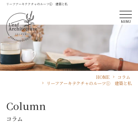
リーフアーキテクチャのルーツ① 建築と私
MENU
HOME
コラム
リーフアーキテクチャのルーツ① 建築と私
Column
コラム