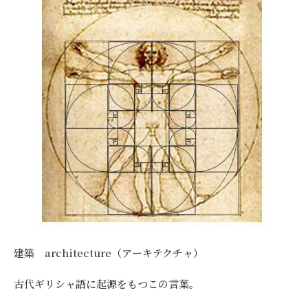
建築 architecture（アーキテクチャ）
古代ギリシャ語に起源をもつこの言葉。