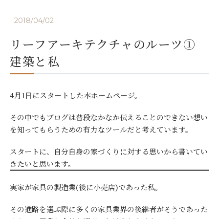
2018/04/02
リーフアーキテクチャのルーツ①
建築と私
4月1日にスタートした本ホームページ。
その中でもブログは普段なかなか伝えることのできない想い
を知ってもらうための有力なツールだと考えています。
スタートに、自分自身の家づくりに対する思いから書いてい
きたいと思います。
実家が家具の製造業(後に小売店)であった私。
その進路を選ぶ際に多くの家具業界の後継者がそうであった