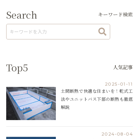
Search
キーワード検索
Top5
人気記事
2025-01-11
土間断熱で快適な住まいを！乾式工
法やユニットバス下部の断熱も徹底
解説
2024-08-04