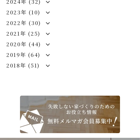
2024年 (32)
2023年 (10)
2022年 (30)
2021年 (25)
2020年 (44)
2019年 (64)
2018年 (51)