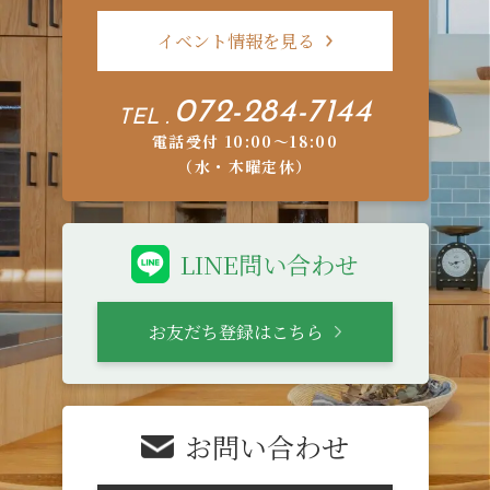
イベント情報を見る
072-284-7144
TEL .
電話受付 10:00〜18:00
（水・木曜定休）
LINE問い合わせ
お友だち登録はこちら
お問い合わせ