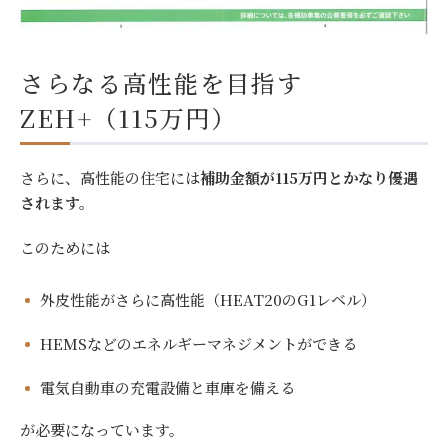
さらなる高性能を目指す
ZEH+（115万円）
さらに、高性能の住宅には
補助金額が115万円とかなり優遇
されます。
このためには
外皮性能がさらに高性能（HEAT20のG1レベル）
HEMSなどのエネルギーマネジメントができる
電気自動車の充電設備と車庫を備える
が必要になっています。