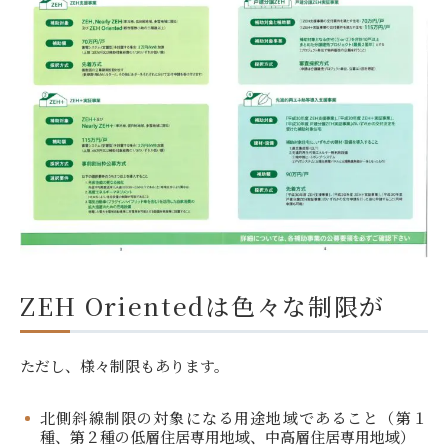
ZEH Orientedは色々な制限が
ただし、様々制限もあります。
北側斜線制限の対象になる用途地域であること（第１
種、第２種の低層住居専用地域、中高層住居専用地域）