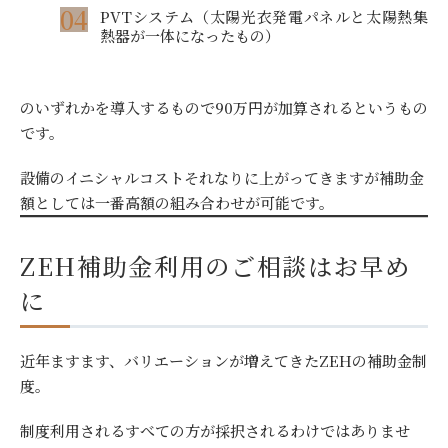
PVTシステム（太陽光衣発電パネルと太陽熱集
熱器が一体になったもの）
のいずれかを導入するもので90万円が加算されるというもの
です。
設備のイニシャルコストそれなりに上がってきますが補助金
額としては一番高額の組み合わせが可能です。
ZEH補助金利用のご相談はお早め
に
近年ますます、バリエーションが増えてきたZEHの補助金制
度。
制度利用されるすべての方が採択されるわけではありませ