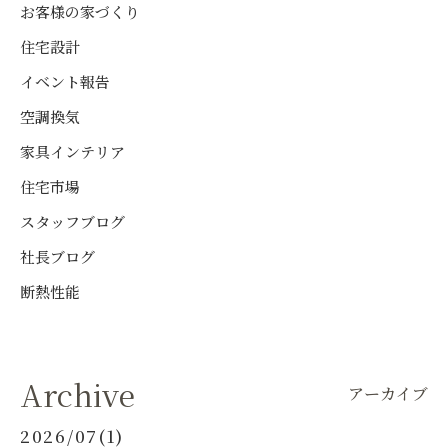
お客様の家づくり
住宅設計
イベント報告
空調換気
家具インテリア
住宅市場
スタッフブログ
社長ブログ
断熱性能
Archive
アーカイブ
2026/07(1)