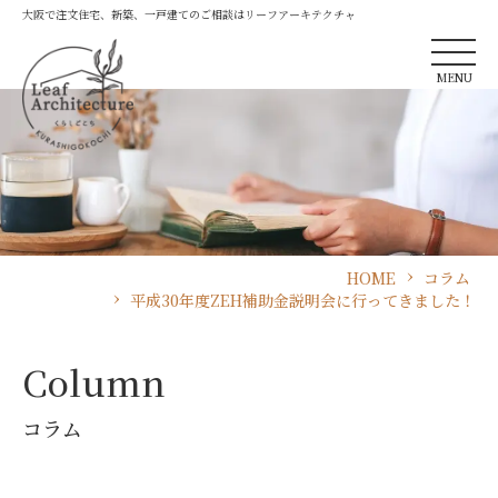
大阪で注文住宅、新築、一戸建てのご相談はリーフアーキテクチャ
MENU
HOME
コラム
平成30年度ZEH補助金説明会に行ってきました！
Column
コラム