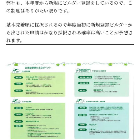
弊社も、本年度から新規にビルダー登録をしているので、こ
の制度はありがたい限りです。
基本先着順に採択されるので年度当初に新規登録ビルダーか
ら出された申請はかなり採択される確率は高いことが予想さ
れます。