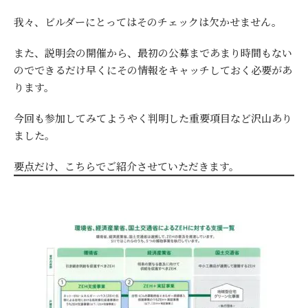
我々、ビルダーにとってはそのチェックは欠かせません。
また、説明会の開催から、最初の公募まであまり時間もない
のでできるだけ早くにその情報をキャッチしておく必要があ
ります。
今回も参加してみてようやく判明した重要項目など沢山あり
ました。
要点だけ、こちらでご紹介させていただきます。