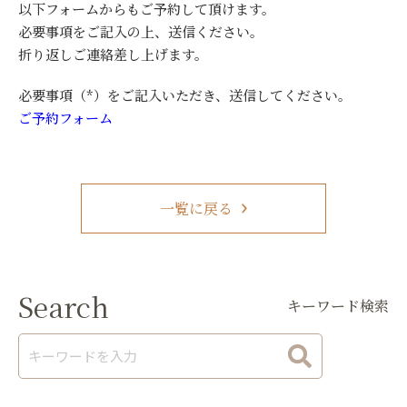
以下フォームからもご予約して頂けます。
必要事項をご記入の上、送信ください。
折り返しご連絡差し上げます。
必要事項（*）をご記入いただき、送信してください。
ご予約フォーム
一覧に戻る
Search
キーワード検索