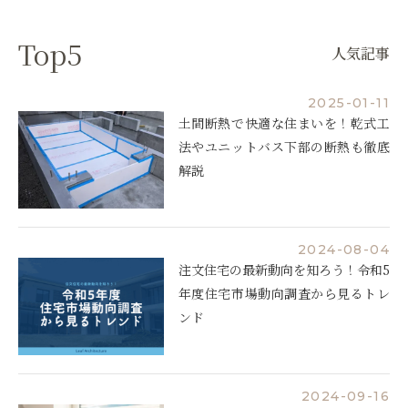
Top5
人気記事
2025-01-11
土間断熱で快適な住まいを！乾式工
法やユニットバス下部の断熱も徹底
解説
2024-08-04
注文住宅の最新動向を知ろう！令和5
年度住宅市場動向調査から見るトレ
ンド
2024-09-16