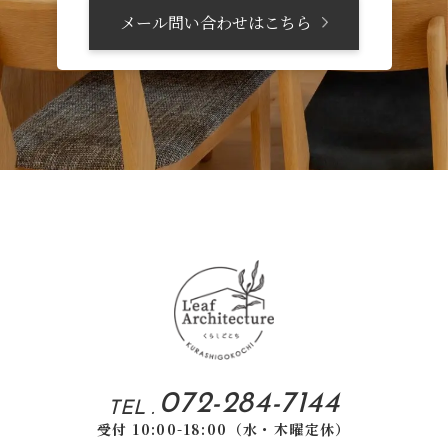
メール問い合わせはこちら
072-284-7144
TEL .
受付 10:00-18:00（水・木曜定休）