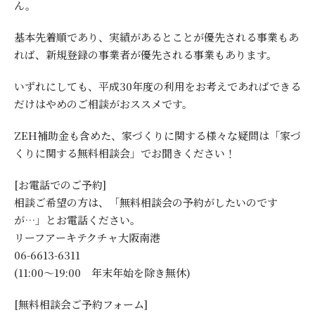
ん。
基本先着順であり、実績があるとことが優先される事業もあ
れば、新規登録の事業者が優先される事業もあります。
いずれにしても、平成30年度の利用をお考えであればできる
だけはやめのご相談がおススメです。
ZEH補助金も含めた、家づくりに関する様々な疑問は「家づ
くりに関する無料相談会」でお聞きください！
[お電話でのご予約]
相談ご希望の方は、「無料相談会の予約がしたいのです
が…」とお電話ください。
リーフアーキテクチャ大阪南港
06-6613-6311
(11:00～19:00 年末年始を除き無休)
[無料相談会ご予約フォーム]