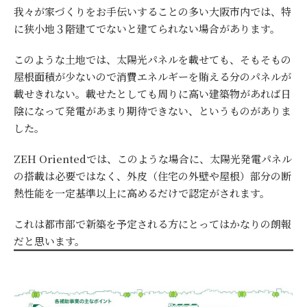
我々が家づくりをお手伝いすることの多い大阪市内では、特
に狭小地３階建てでないと建てられない場合があります。
このような土地では、太陽光パネルを載せても、そもそもの
屋根面積が少ないので消費エネルギーを賄える分のパネルが
載せきれない。載せたとしても周りに高い建築物があれば日
陰になって発電があまり期待できない、というものがありま
した。
ZEH Orientedでは、このような場合に、太陽光発電パネル
の搭載は必要ではなく、外皮（住宅の外壁や屋根）部分の断
熱性能を一定基準以上に高めるだけで認定がされます。
これは都市部で新築を予定される方にとってはかなりの朗報
だと思います。