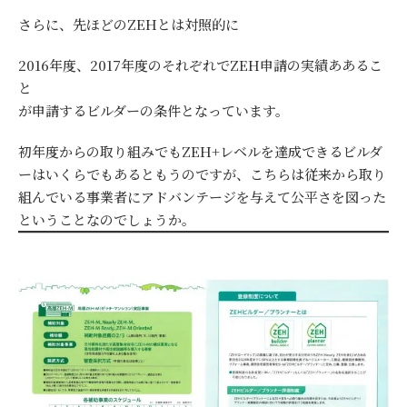
さらに、先ほどのZEHとは対照的に
2016年度、2017年度のそれぞれでZEH申請の実績ああるこ
と
が申請するビルダーの条件となっています。
初年度からの取り組みでもZEH+レベルを達成できるビルダ
ーはいくらでもあるともうのですが、こちらは従来から取り
組んでいる事業者にアドバンテージを与えて公平さを図った
ということなのでしょうか。