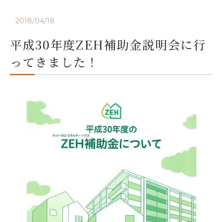
2018/04/18
平成30年度ZEH補助金説明会に行
ってきました！