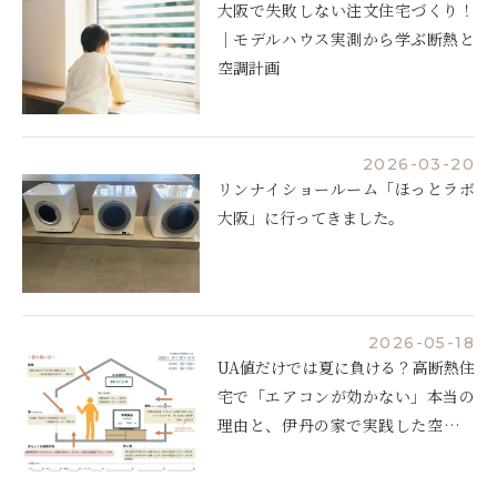
大阪で失敗しない注文住宅づくり！
｜モデルハウス実測から学ぶ断熱と
空調計画
2026-03-20
リンナイショールーム「ほっとラボ
大阪」に行ってきました。
2026-05-18
UA値だけでは夏に負ける？高断熱住
宅で「エアコンが効かない」本当の
理由と、伊丹の家で実践した空調設
計