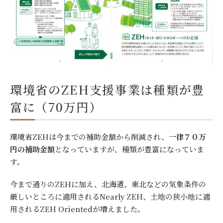
環境省のZEH支援事業は種類が豊
富に（70万円）
環境省ZEHは今までの補助金額から削減され、
一律７０万
円の補助金額
となっていますが、種類が豊富になっていま
す。
今まで通りのZEHに加え、北海道、東北などの気象条件の
厳しいところに適用されるNearly ZEH、土地の狭小地に適
用されるZEH Orientedが増えました。