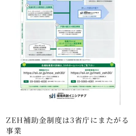
ZEH補助金制度は3省庁にまたがる
事業