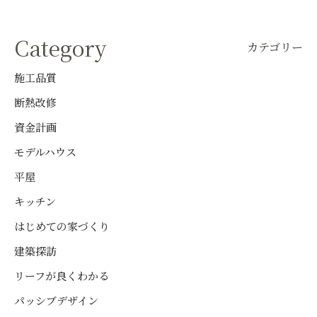
Category
カテゴリー
施工品質
断熱改修
資金計画
モデルハウス
平屋
キッチン
はじめての家づくり
建築探訪
リーフが良くわかる
パッシブデザイン