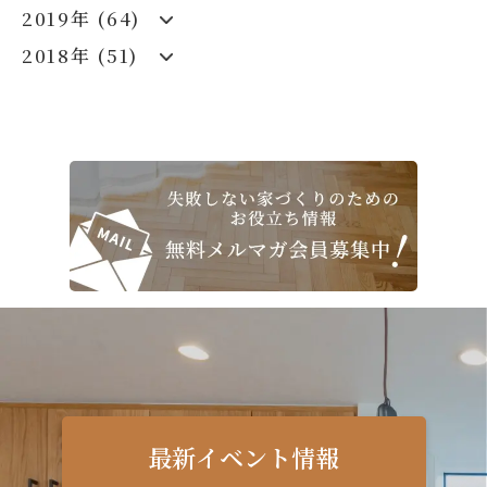
2019年 (64)
2018年 (51)
最新イベント情報