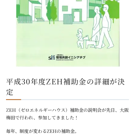
平成30年度ZEH補助金の詳細が決
定
ZEH（ゼロエネルギーハウス）補助金の説明会が先日、大阪
梅田で行われ、参加してきました！
毎年、制度が変わるZEHの補助金。