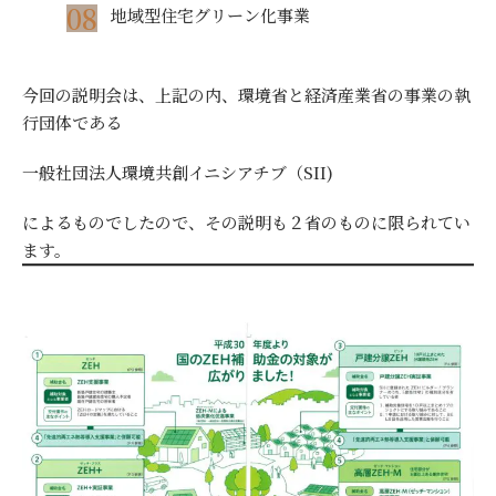
地域型住宅グリーン化事業
今回の説明会は、上記の内、環境省と経済産業省の事業の執
行団体である
一般社団法人環境共創イニシアチブ（SII)
によるものでしたので、その説明も２省のものに限られてい
ます。