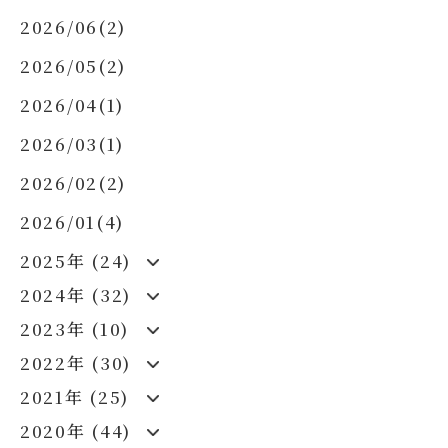
2026/06(2)
2026/05(2)
2026/04(1)
2026/03(1)
2026/02(2)
2026/01(4)
2025年 (24)
2024年 (32)
2023年 (10)
2022年 (30)
2021年 (25)
2020年 (44)