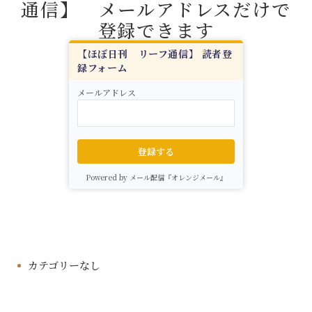
通信】 メールアドレスだけで
登録できます
【ほぼ日刊 リーフ通信】 読者登
録フォーム
メールアドレス
登録する
Powered by メール配信『オレンジメール』
カテゴリーなし