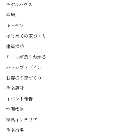
モデルハウス
平屋
キッチン
はじめての家づくり
建築探訪
リーフが良くわかる
パッシブデザイン
お客様の家づくり
住宅設計
イベント報告
空調換気
家具インテリア
住宅市場