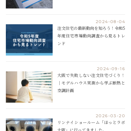
2024-08-04
注文住宅の最新動向を知ろう！令和5
年度住宅市場動向調査から見るトレ
ンド
2024-09-16
大阪で失敗しない注文住宅づくり！
｜モデルハウス実測から学ぶ断熱と
空調計画
2026-03-20
リンナイショールーム「ほっとラボ
大阪」に行ってきました。