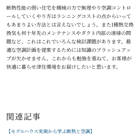
断熱性能の弱い住宅を機械の力で無理やり空調コントロ
ールしていくやり方はランニングコストの点からいって
もあまりよい方法とは言えないでしょう。また1種熱交換
換気も何十年先のメンテナンスやダクト内部の清掃の問
題など、これはこれでいろんな検討課題があります。最
適な空調計画を提案するためには知識のブラッシュアッ
プが欠かせません。これからも勉強を重ねて、お客様が
快適に暮らせ津住環境をお届けしたいと思います。
関連記事
【モデルハウス実測から学ぶ断熱と空調】