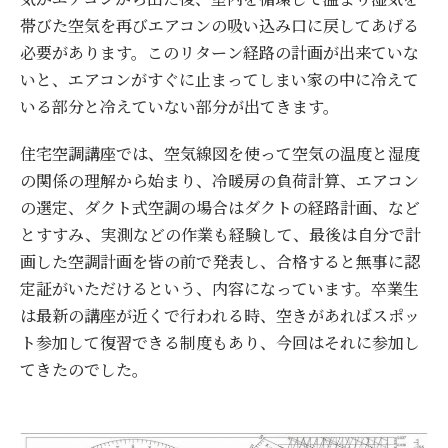
帯びた空気を再びエアコンの吸い込み口に戻してあげる
必要があります。このリターン経路の計画が出来ていな
いと、エアコンがすぐに止まってしまい家の中に冷えて
いる部分と冷えていない部分が出てきます。
住宅空調講座では、空気線図を使って空気の温度と湿度
の関係の理解から始まり、冷暖房の負荷計算、エアコン
の選定、ダクト式空調の場合はダクトの経路計画、など
とすすみ、実測などの作業も経験して、最後は自分で計
画した空調計画を皆の前で発表し、合格すると無事に認
定証がいただけるという、内容になっています。卒業生
は最新の講座が近くで行われる時、空きがあればスポッ
ト参加して復習できる制度もあり、今回はそれに参加し
てきたのでした。