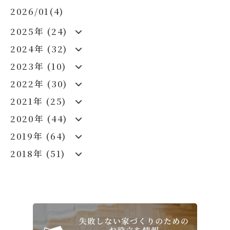
2026/01(4)
2025年 (24)
2024年 (32)
2023年 (10)
2022年 (30)
2021年 (25)
2020年 (44)
2019年 (64)
2018年 (51)