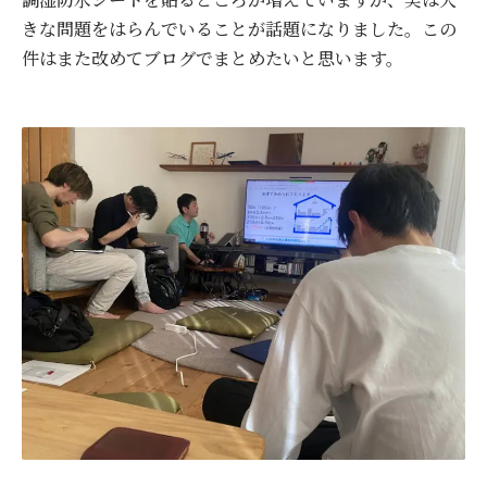
きな問題をはらんでいることが話題になりました。この
件はまた改めてブログでまとめたいと思います。