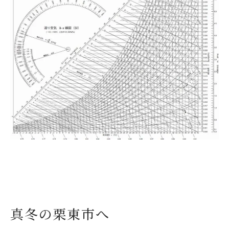
真冬の栗東市へ