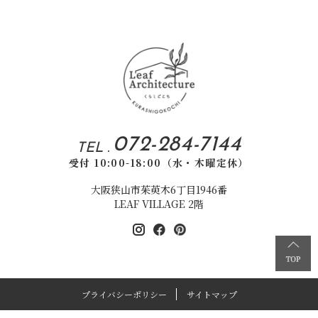
072-284-7144
TEL .
受付 10:00-18:00（水・木曜定休）
大阪狭山市茱萸木6丁目1946番
LEAF VILLAGE 2階
プライバシーポリシー
サイトマップ