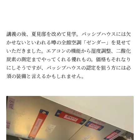
講義の後、夏見邸を改めて見学。パッシブハウスには欠
かせないといわれる噂の全館空調「ゼンダー」を見せて
いただきました。エアコンの機能から湿度調整、二酸化
炭素の測定までやってくれる優れもの。価格もそれなり
にしそうですが、パッシブハウスの認定を狙う方には必
須の装備と言えるかもしれません。