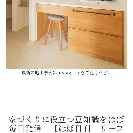
最新の施工事例はInstagramをご覧ください
家づくりに役立つ豆知識をほぼ
毎日発信 【ほぼ日刊 リーフ