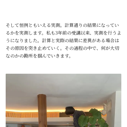
そして恒例ともいえる実測。計算通りの結果になってい
るかを実測します。私も3年前の受講以来、実測を行うよ
うになりました。計算と実際の結果に差異がある場合は
その原因を突き止めていく。その過程の中で、何が大切
なのかの勘所を掴んでいきます。