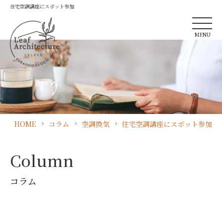
住宅空調講座にスポット参加
MENU
HOME
コラム
空調換気
住宅空調講座にスポット参加
Column
コラム