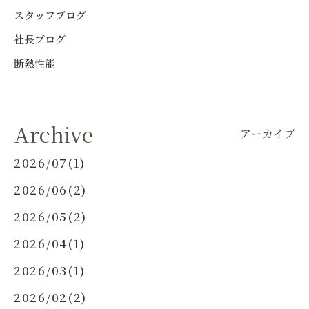
スタッフブログ
社長ブログ
断熱性能
Archive
アーカイブ
2026/07(1)
2026/06(2)
2026/05(2)
2026/04(1)
2026/03(1)
2026/02(2)