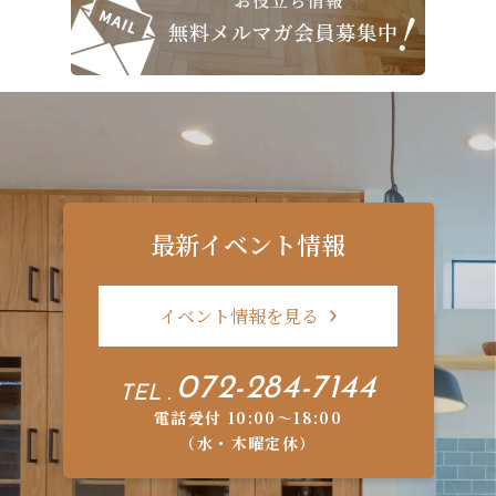
最新イベント情報
イベント情報を見る
072-284-7144
TEL .
電話受付 10:00〜18:00
（水・木曜定休）