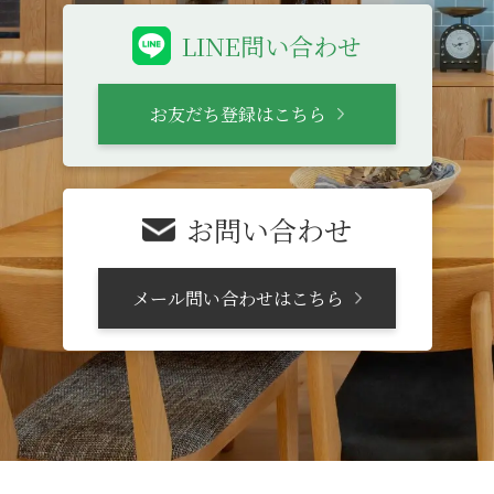
LINE問い合わせ
お友だち登録はこちら
お問い合わせ
メール問い合わせはこちら