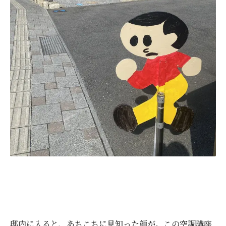
邸内に入ると、あちこちに見知った顔が。この空調講座