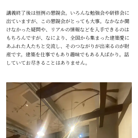
講義終了後は恒例の懇親会。いろんな勉強会や研修会に
出ていますが、この懇親会がとっても大事。なかなか聞
けなかった疑問や、リアルの情報などを入手できるのは
もちろんですが、なにより、全国から集まった建築愛に
あふれた人たちと交流し、そのつながりが出来るのが財
産です。建築を仕事でもあり趣味でもある人ばかり。話
していてお尽きることはありません。