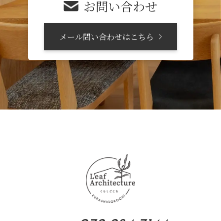
お問い合わせ
メール問い合わせはこちら