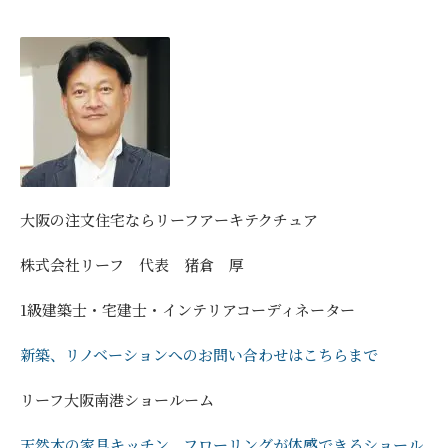
大阪の注文住宅ならリーフアーキテクチュア
株式会社リーフ 代表 猪倉 厚
1級建築士・宅建士・インテリアコーディネーター
新築、リノベーションへのお問い合わせはこちらまで
リーフ大阪南港ショールーム
天然木の家具キッチン、フローリングが体感できるショール