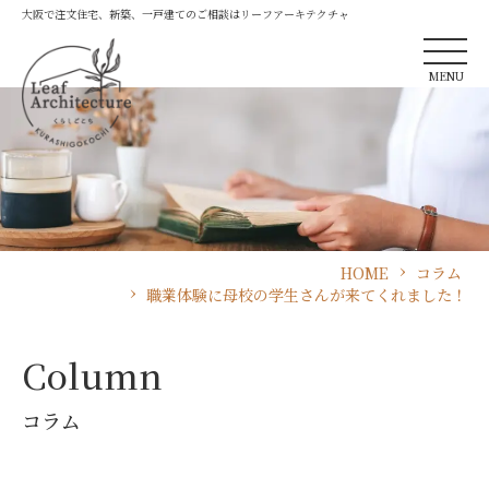
大阪で注文住宅、新築、一戸建てのご相談はリーフアーキテクチャ
MENU
HOME
コラム
職業体験に母校の学生さんが来てくれました！
Column
コラム