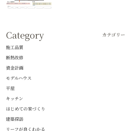
計
Category
カテゴリー
施工品質
断熱改修
資金計画
モデルハウス
平屋
キッチン
はじめての家づくり
建築探訪
リーフが良くわかる