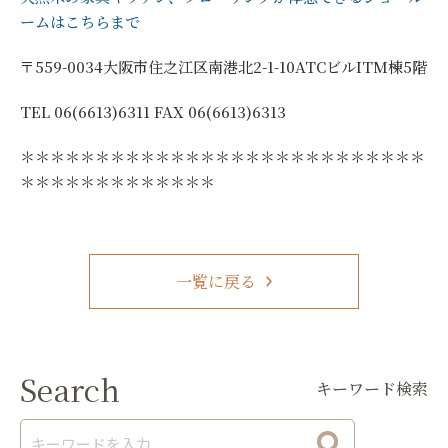
ームはこちらまで
〒559-0034大阪市住之江区南港北2-1-10ATCビルITM棟5階
TEL 06(6613)6311 FAX 06(6613)6313
＊＊＊＊＊＊＊＊＊＊＊＊＊＊＊＊＊＊＊＊＊＊＊＊＊＊＊
＊＊＊＊＊＊＊＊＊＊＊＊＊
一覧に戻る
Search
キーワード検索