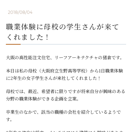
2018/08/04
職業体験に母校の学生さんが来て
くれました！
大阪の高性能注文住宅、リーフアーキテクチャの猪倉です。
本日は私の母校（大阪府立生野高等学校）から1日職業体験
に2年生の女子学生さんが来社してくれました！
母校では、最近、希望者に限りですが将来自分が興味のある
分野の職業体験ができる企画を立案。
卒業生のなかで、該当の職種の会社を紹介しているようで
す。