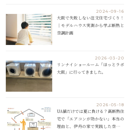
2024-09-16
大阪で失敗しない注文住宅づくり！
｜モデルハウス実測から学ぶ断熱と
空調計画
2026-03-20
リンナイショールーム「ほっとラボ
大阪」に行ってきました。
2026-05-18
UA値だけでは夏に負ける？高断熱住
宅で「エアコンが効かない」本当の
理由と、伊丹の家で実践した空調設