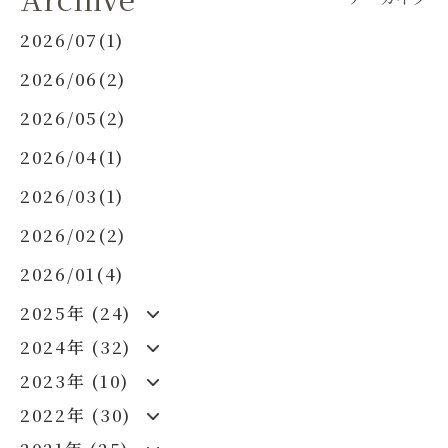
2026/07(1)
2026/06(2)
2026/05(2)
2026/04(1)
2026/03(1)
2026/02(2)
2026/01(4)
2025年 (24)
2024年 (32)
2023年 (10)
2022年 (30)