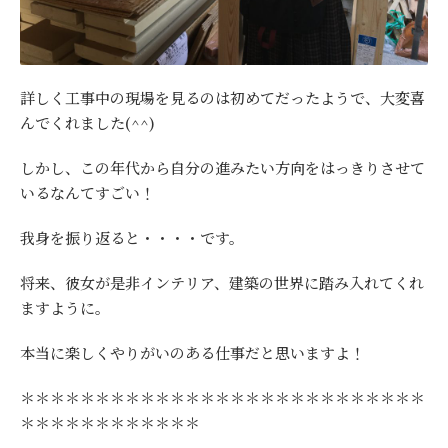
詳しく工事中の現場を見るのは初めてだったようで、大変喜
んでくれました(^^)
しかし、この年代から自分の進みたい方向をはっきりさせて
いるなんてすごい！
我身を振り返ると・・・・です。
将来、彼女が是非インテリア、建築の世界に踏み入れてくれ
ますように。
本当に楽しくやりがいのある仕事だと思いますよ！
＊＊＊＊＊＊＊＊＊＊＊＊＊＊＊＊＊＊＊＊＊＊＊＊＊＊＊
＊＊＊＊＊＊＊＊＊＊＊＊