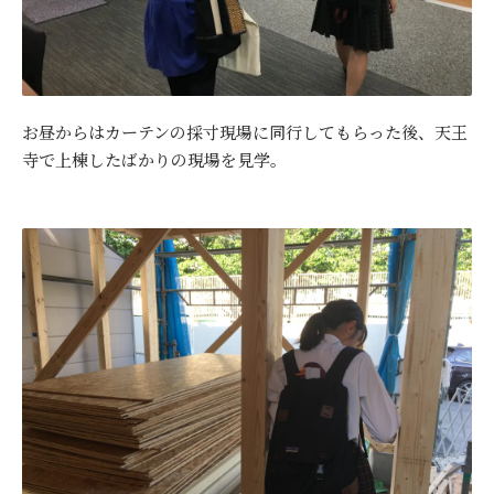
お昼からはカーテンの採寸現場に同行してもらった後、天王
寺で上棟したばかりの現場を見学。