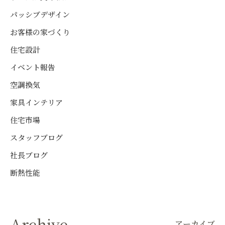
パッシブデザイン
お客様の家づくり
住宅設計
イベント報告
空調換気
家具インテリア
住宅市場
スタッフブログ
社長ブログ
断熱性能
Archive
アーカイブ