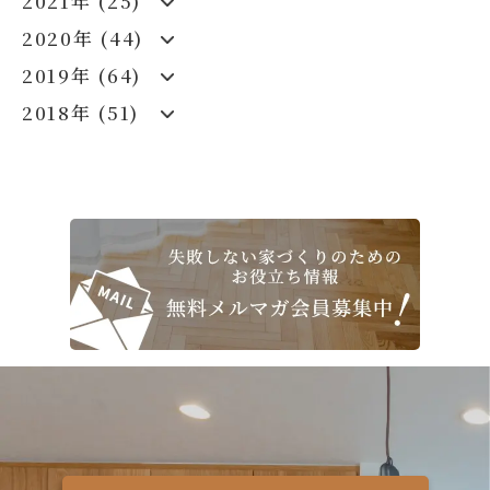
2021年 (25)
2020年 (44)
2019年 (64)
2018年 (51)