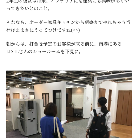
2年生の彼女は将来、インテリアにも建築にも興味がありや
ってきたいとのこと。
それなら、オーダー家具キッチンから新築までやれちゃう当
社はままさにうってつけですね(^^)
朝からは、打合せ予定のお客様が来る前に、南港にある
LIXILさんのショールームを下見に。