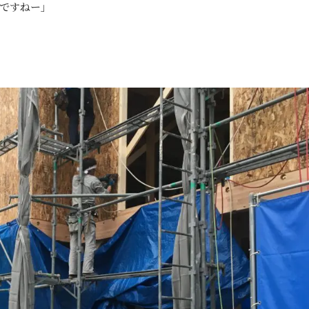
ですねー」