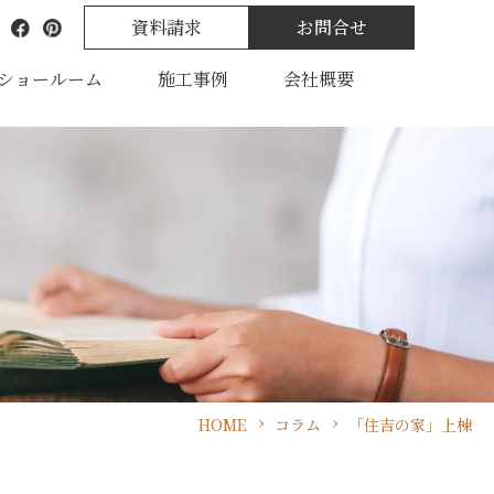
資料請求
お問合せ
ショールーム
施工事例
会社概要
HOME
コラム
「住吉の家」上棟