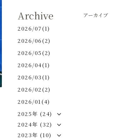
Archive
アーカイブ
2026/07(1)
2026/06(2)
2026/05(2)
2026/04(1)
2026/03(1)
2026/02(2)
2026/01(4)
2025年 (24)
2024年 (32)
2023年 (10)