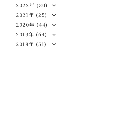
2022年 (30)
2021年 (25)
2020年 (44)
2019年 (64)
2018年 (51)