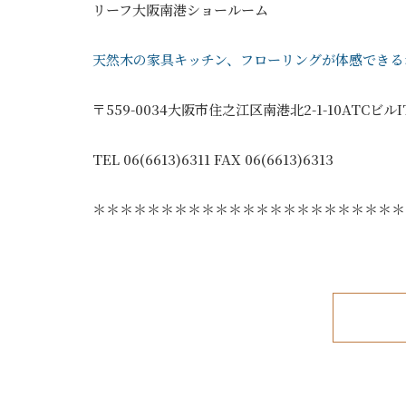
リーフ大阪南港ショールーム
天然木の家具キッチン、フローリングが体感できる
〒559-0034大阪市住之江区南港北2-1-10ATCビル
TEL 06(6613)6311 FAX 06(6613)6313
＊＊＊＊＊＊＊＊＊＊＊＊＊＊＊＊＊＊＊＊＊＊＊