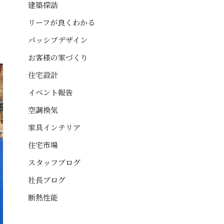
建築探訪
リーフが良くわかる
パッシブデザイン
お客様の家づくり
住宅設計
イベント報告
空調換気
家具インテリア
住宅市場
スタッフブログ
社長ブログ
断熱性能