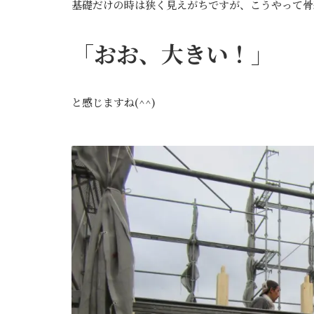
基礎だけの時は狭く見えがちですが、こうやって骨
「おお、大きい！」
と感じますね(^^)