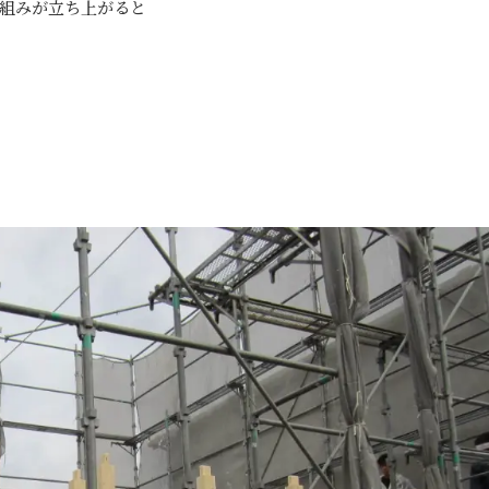
組みが立ち上がると