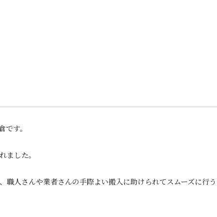
倉です。
れました。
、職人さんや業者さんの手際よい搬入に助けられてスムーズに行う