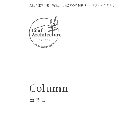
大阪で注文住宅、新築、一戸建てのご相談はリーフアーキテクチャ
Column
コラム