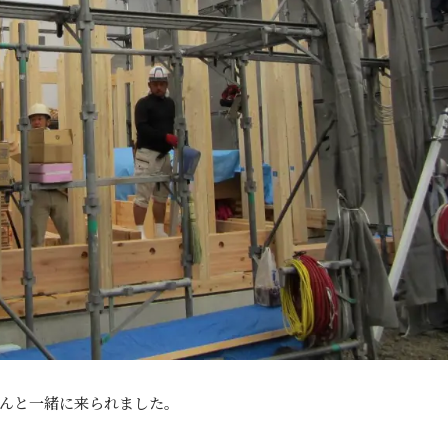
んと一緒に来られました。