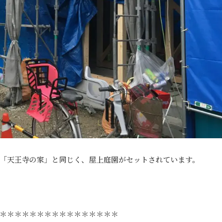
「天王寺の家」と同じく、屋上庭園がセットされています。
＊＊＊＊＊＊＊＊＊＊＊＊＊＊＊＊