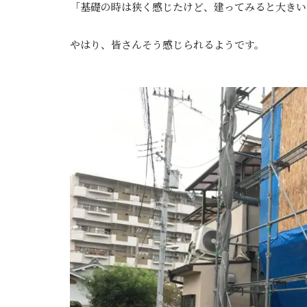
「基礎の時は狭く感じたけど、建ってみると大きい
やはり、皆さんそう感じられるようです。