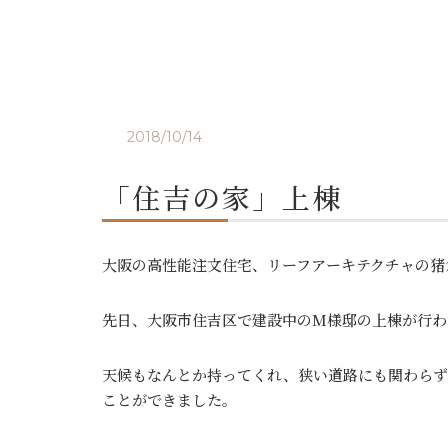
2018/10/14
「住吉の家」上棟
大阪の高性能注文住宅、リーフアーキテクチャの猪
先日、大阪市住吉区で建設中のM様邸の上棟が行わ
天候もなんとか持ってくれ、狭い道路にも関わらず
ことができました。