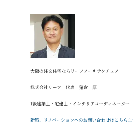
大阪の注文住宅ならリーフアーキテクチュア
株式会社リーフ 代表 猪倉 厚
1級建築士・宅建士・インテリアコーディネーター
新築、リノベーションへのお問い合わせはこちらま