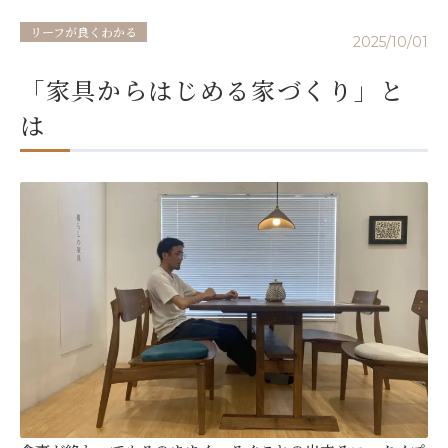
リーフが良くわかる
2025/10/01
「家具からはじめる家づくり」と
は