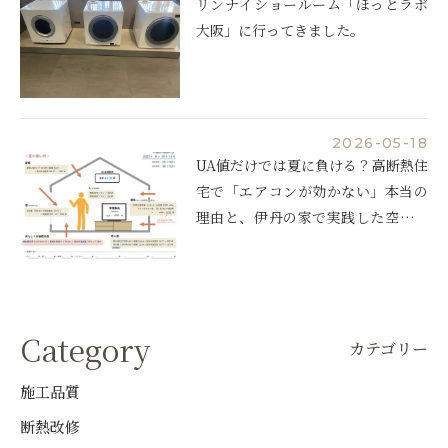
リンナイショールーム「ほっとラボ
大阪」に行ってきました。
2026-05-18
UA値だけでは夏に負ける？高断熱住
宅で「エアコンが効かない」本当の
理由と、伊丹の家で実践した空調設
計
Category
カテゴリー
施工品質
断熱改修