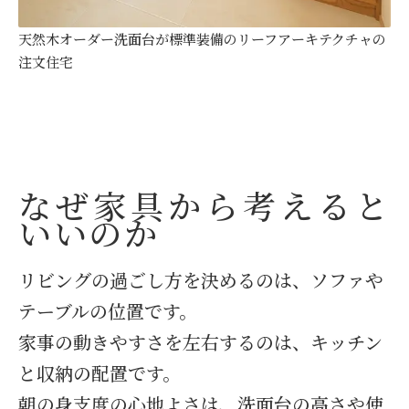
天然木オーダー洗面台が標準装備のリーフアーキテクチャの
注文住宅
なぜ家具から考えると
いいのか
リビングの過ごし方を決めるのは、ソファや
テーブルの位置です。
家事の動きやすさを左右するのは、キッチン
と収納の配置です。
朝の身支度の心地よさは、洗面台の高さや使