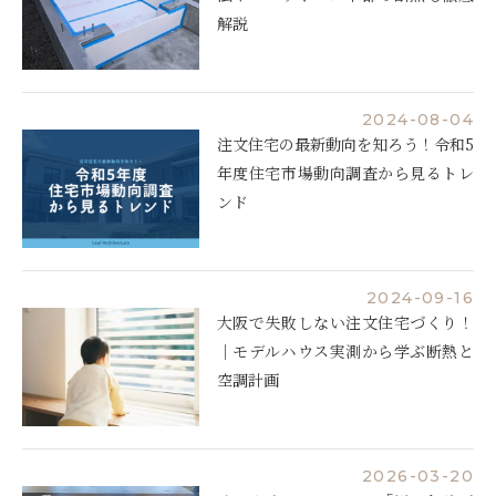
解説
2024-08-04
注文住宅の最新動向を知ろう！令和5
年度住宅市場動向調査から見るトレ
ンド
2024-09-16
大阪で失敗しない注文住宅づくり！
｜モデルハウス実測から学ぶ断熱と
空調計画
2026-03-20