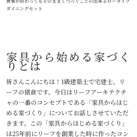
食事が終わってもそのままくつろぐことの出来るロータイプ
ダイニングセット
家具から始める家づく
りとは
皆さんこんにちは！1級建築士で宅建士、リ
ーフの猪倉です。今日はリーフアーキテクチ
ャの一番のコンセプトである「家具からはじ
める家づくり」についてお話しさせていただ
きます。この「家具からはじめる家づくり」
は25年前にリーフを創業した時に作ったコン