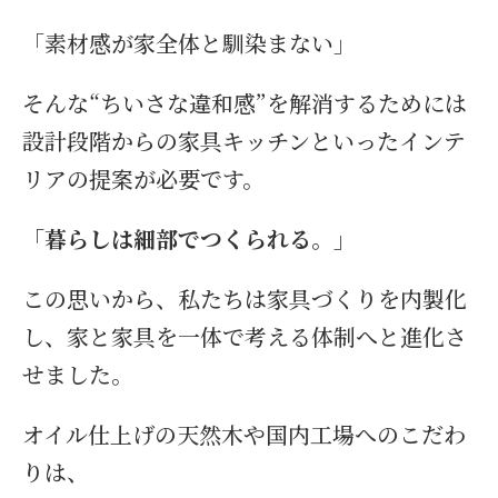
「素材感が家全体と馴染まない」
そんな“ちいさな違和感”を解消するためには
設計段階からの家具キッチンといったインテ
リアの提案が必要です。
「暮らしは細部でつくられる。」
この思いから、私たちは家具づくりを内製化
し、家と家具を一体で考える体制へと進化さ
せました。
オイル仕上げの天然木や国内工場へのこだわ
りは、