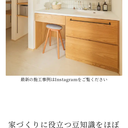
最新の施工事例はInstagramをご覧ください
家づくりに役立つ豆知識をほぼ