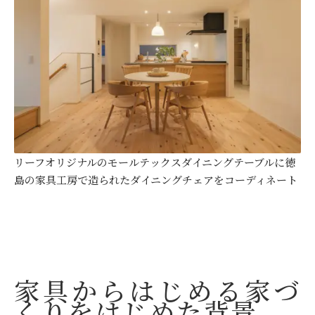
リーフオリジナルのモールテックスダイニングテーブルに徳
島の家具工房で造られたダイニングチェアをコーディネート
家具からはじめる家づ
くりをはじめた背景