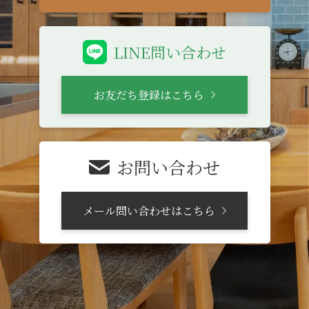
LINE問い合わせ
お友だち登録はこちら
お問い合わせ
メール問い合わせはこちら