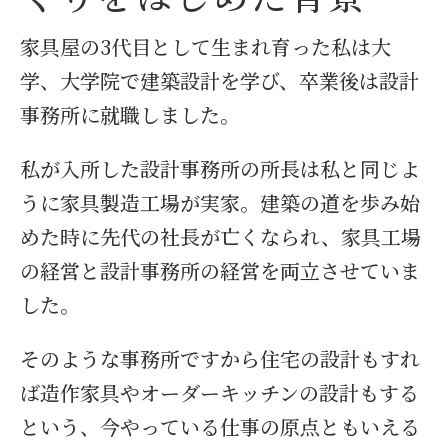
家具屋の3代目として生まれ育った私は大
学、大学院で建築設計を学び、卒業後は設計
事務所に就職しました。
私が入所した設計事務所の所長は私と同じよ
うに家具製造工場が実家。建築の道を歩み始
めた時に先代の社長が亡くなられ、家具工場
の経営と設計事務所の経営を両立させていま
した。
そのような事務所ですから住宅の設計もすれ
ば造作家具やオーダーキッチンの設計もする
という、今やっている仕事の原点ともいえる