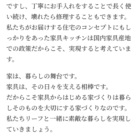
ですし、丁寧にお手入れをすることで長く使
い続け、壊れたら修理することもできます。
私たちがお届けする住宅のコンセプトにもし
っかりをあった家具キッチンは国内家具産地
での政策だからこそ、実現すると考えていま
す。
家は、暮らしの舞台です。
家具は、その日々を支える相棒です。
だからこそ家具からはじめる家づくりは暮ら
しそのものを大切にする家づくりなのです。
私たちリーフと一緒に素敵な暮らしを実現し
ていきましょう。