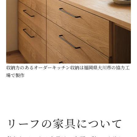
収納力のあるオーダーキッチン収納は福岡県大川市の協力工
場で製作
リーフの家具について