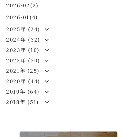
2026/02(2)
2026/01(4)
2025年 (24)
2024年 (32)
2023年 (10)
2022年 (30)
2021年 (25)
2020年 (44)
2019年 (64)
2018年 (51)