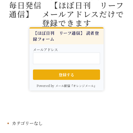
毎日発信 【ほぼ日刊 リーフ
通信】 メールアドレスだけで
登録できます
【ほぼ日刊 リーフ通信】 読者登
録フォーム
メールアドレス
登録する
Powered by メール配信『オレンジメール』
カテゴリーなし