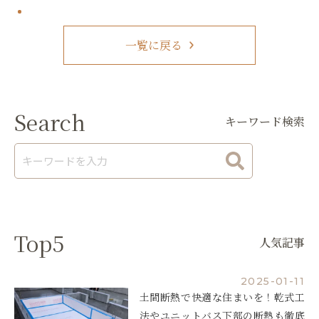
一覧に戻る
Search
キーワード検索
Top5
人気記事
2025-01-11
土間断熱で快適な住まいを！乾式工
法やユニットバス下部の断熱も徹底