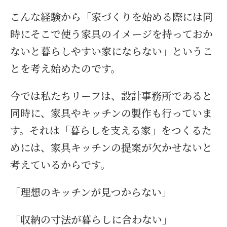
こんな経験から「家づくりを始める際には同
時にそこで使う家具のイメージを持っておか
ないと暮らしやすい家にならない」というこ
とを考え始めたのです。
今では私たちリーフは、設計事務所であると
同時に、家具やキッチンの製作も行っていま
す。それは「暮らしを支える家」をつくるた
めには、家具キッチンの提案が欠かせないと
考えているからです。
「理想のキッチンが見つからない」
「収納の寸法が暮らしに合わない」