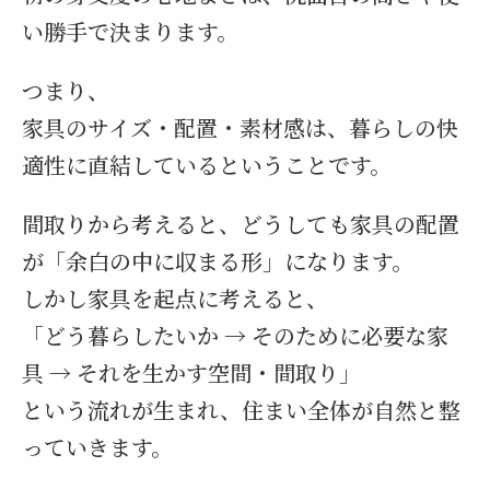
い勝手で決まります。
つまり、
家具のサイズ・配置・素材感は、暮らしの快
適性に直結しているということです。
間取りから考えると、どうしても家具の配置
が「余白の中に収まる形」になります。
しかし家具を起点に考えると、
「どう暮らしたいか → そのために必要な家
具 → それを生かす空間・間取り」
という流れが生まれ、住まい全体が自然と整
っていきます。