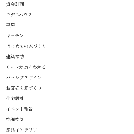
資金計画
モデルハウス
平屋
キッチン
はじめての家づくり
建築探訪
リーフが良くわかる
パッシブデザイン
お客様の家づくり
住宅設計
イベント報告
空調換気
家具インテリア