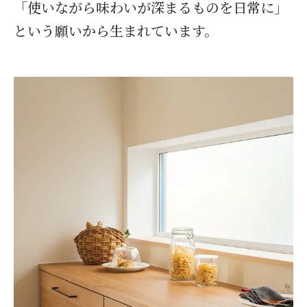
「使いながら味わいが深まるものを日常に」
という願いから生まれています。