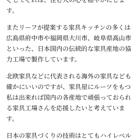
す。
またリーフが提案する家具キッチンの多くは
広島県府中市や福岡県大川市、岐阜県高山市
といった、日本国内の伝統的な家具産地の協
力工場で製作しています。
北欧家具などに代表される海外の家具なども
確かにいいのですが、家具屋にルーツをもつ
私は出来れば国内の各産地で頑張っておられ
る家具工場さんを応援したいと考えていま
す。
日本の家具づくりの技術はとてもハイレベル