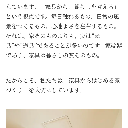
えています。「家具から、暮らしを考える」
という視点です。毎日触れるもの、日常の風
景をつくるもの、心地よさを左右するもの。
それは、家そのものよりも、実は“家
具”や“道具”であることが多いのです。家は器
であり、家具は暮らしの質そのもの。
だからこそ、私たちは「家具からはじめる家
づくり」を大切にしています。