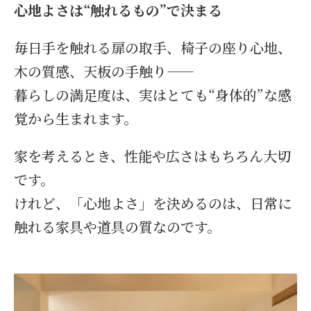
心地よさは“触れるもの”で決まる
毎日手を触れる扉の取手、椅子の座り心地、
木の質感、天板の手触り——
暮らしの満足度は、実はとても“身体的”な感
覚から生まれます。
家を考えるとき、性能や広さはもちろん大切
です。
けれど、「心地よさ」を決めるのは、日常に
触れる家具や道具の質なのです。