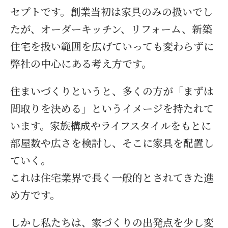
セプトです。創業当初は家具のみの扱いでし
たが、オーダーキッチン、リフォーム、新築
住宅を扱い範囲を広げていっても変わらずに
弊社の中心にある考え方です。
住まいづくりというと、多くの方が「まずは
間取りを決める」というイメージを持たれて
います。家族構成やライフスタイルをもとに
部屋数や広さを検討し、そこに家具を配置し
ていく。
これは住宅業界で長く一般的とされてきた進
め方です。
しかし私たちは、家づくりの出発点を少し変