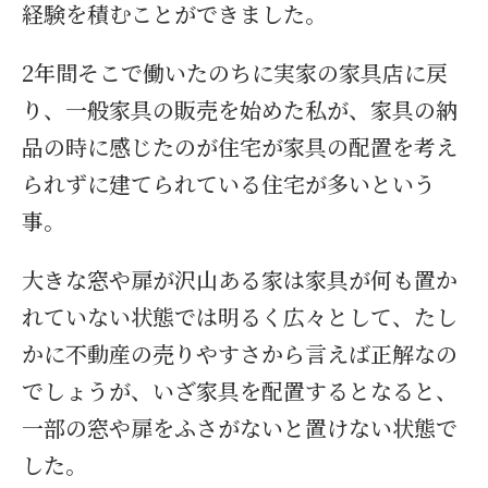
経験を積むことができました。
2年間そこで働いたのちに実家の家具店に戻
り、一般家具の販売を始めた私が、家具の納
品の時に感じたのが住宅が家具の配置を考え
られずに建てられている住宅が多いという
事。
大きな窓や扉が沢山ある家は家具が何も置か
れていない状態では明るく広々として、たし
かに不動産の売りやすさから言えば正解なの
でしょうが、いざ家具を配置するとなると、
一部の窓や扉をふさがないと置けない状態で
した。