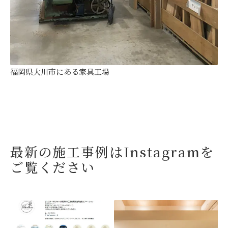
福岡県大川市にある家具工場
最新の施工事例はInstagramを
ご覧ください