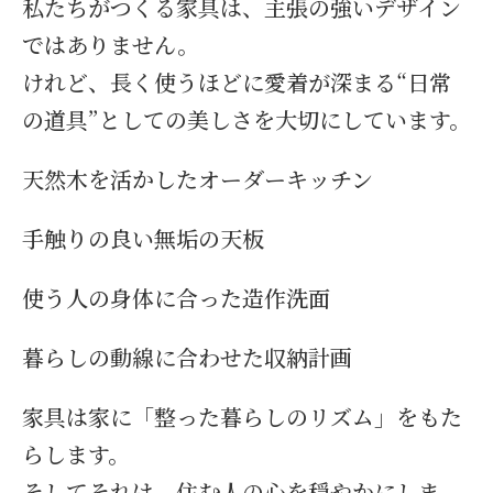
私たちがつくる家具は、主張の強いデザイン
ではありません。
けれど、長く使うほどに愛着が深まる“日常
の道具”としての美しさを大切にしています。
天然木を活かしたオーダーキッチン
手触りの良い無垢の天板
使う人の身体に合った造作洗面
暮らしの動線に合わせた収納計画
家具は家に「整った暮らしのリズム」をもた
らします。
そしてそれは、住む人の心を穏やかにしま