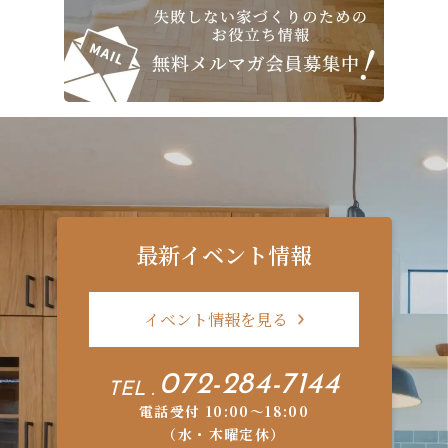
最新イベント情報
イベント情報を見る
072-284-7144
TEL .
電話受付 10:00〜18:00
（水・木曜定休）