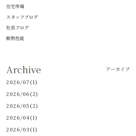
住宅市場
スタッフブログ
社長ブログ
断熱性能
Archive
アーカイブ
2026/07(1)
2026/06(2)
2026/05(2)
2026/04(1)
2026/03(1)