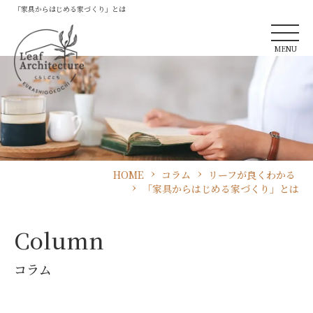
「家具からはじめる家づくり」とは
MENU
HOME
コラム
リーフが良くわかる
「家具からはじめる家づくり」とは
Column
コラム