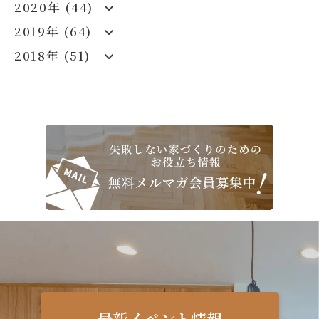
2020年 (44)
2019年 (64)
2018年 (51)
最新イベント情報