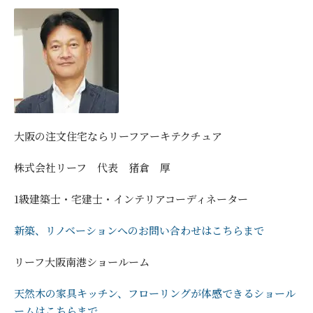
大阪の注文住宅ならリーフアーキテクチュア
株式会社リーフ 代表 猪倉 厚
1級建築士・宅建士・インテリアコーディネーター
新築、リノベーションへのお問い合わせはこちらまで
リーフ大阪南港ショールーム
天然木の家具キッチン、フローリングが体感できるショール
ームはこちらまで