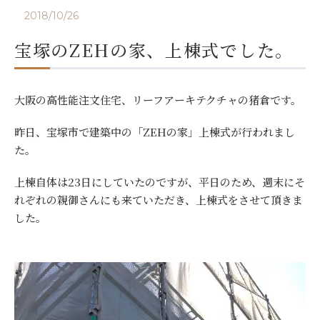
2018/10/26
宝塚のZEHの家、上棟式でした。
大阪の高性能注文住宅、リーフアーキテクチャの猪倉です。
昨日、宝塚市で建築中の「ZEHの家」上棟式が行われまし
た。
上棟自体は23日にしていたのですが、平日のため、週末にそ
れぞれの親御さんにも来ていただき、上棟式をさせて頂きま
した。