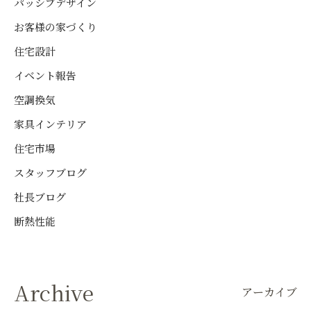
パッシブデザイン
お客様の家づくり
住宅設計
イベント報告
空調換気
家具インテリア
住宅市場
スタッフブログ
社長ブログ
断熱性能
Archive
アーカイブ