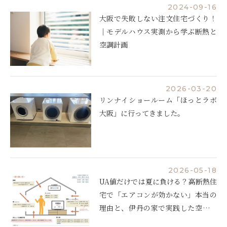
2024-09-16
大阪で失敗しない注文住宅づくり！
｜モデルハウス実測から学ぶ断熱と
空調計画
2026-03-20
リンナイショールーム「ほっとラボ
大阪」に行ってきました。
2026-05-18
UA値だけでは夏に負ける？高断熱住
宅で「エアコンが効かない」本当の
理由と、伊丹の家で実践した空調設
計