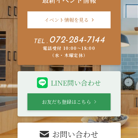
イベント情報を見る
072-284-7144
TEL .
電話受付 10:00〜18:00
（水・木曜定休）
LINE問い合わせ
お友だち登録はこちら
お問い合わせ