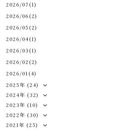
2026/07(1)
2026/06(2)
2026/05(2)
2026/04(1)
2026/03(1)
2026/02(2)
2026/01(4)
2025年 (24)
2024年 (32)
2023年 (10)
2022年 (30)
2021年 (25)