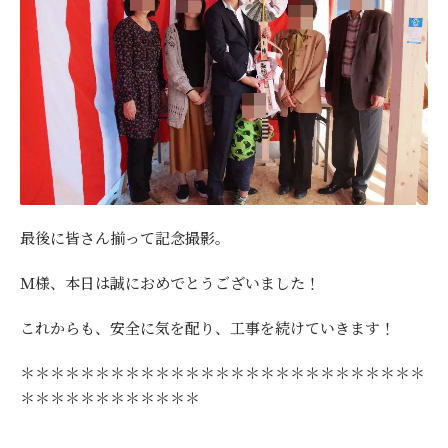
最後に皆さん揃って記念撮影。
Ｍ様、本日は誠におめでとうございました！
これからも、安全に気を配り、工事を続けていきます！
＊＊＊＊＊＊＊＊＊＊＊＊＊＊＊＊＊＊＊＊＊＊＊＊＊＊＊
＊＊＊＊＊＊＊＊＊＊＊＊