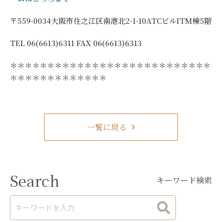
〒559-0034大阪市住之江区南港北2-1-10ATCビルITM棟5階
TEL 06(6613)6311 FAX 06(6613)6313
＊＊＊＊＊＊＊＊＊＊＊＊＊＊＊＊＊＊＊＊＊＊＊＊＊＊＊
＊＊＊＊＊＊＊＊＊＊＊＊＊
一覧に戻る
Search
キーワード検索