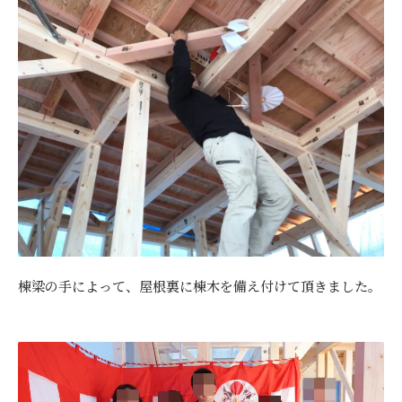
棟梁の手によって、屋根裏に棟木を備え付けて頂きました。