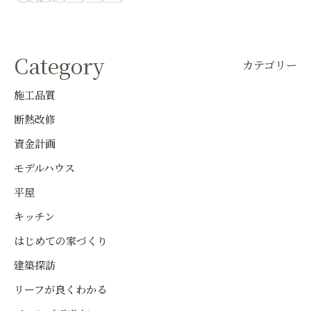
Category
カテゴリー
施工品質
断熱改修
資金計画
モデルハウス
平屋
キッチン
はじめての家づくり
建築探訪
リーフが良くわかる