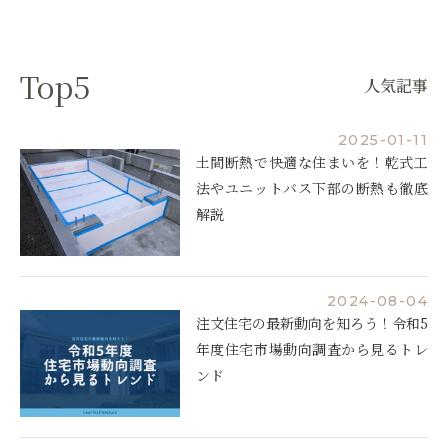
Top5
人気記事
2025-01-11
土間断熱で快適な住まいを！乾式工
法やユニットバス下部の断熱も徹底
解説
2024-08-04
注文住宅の最新動向を知ろう！令和5
年度住宅市場動向調査から見るトレ
ンド