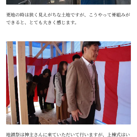
更地の時は狭く見えがちな土地ですが、こうやって骨組みが
できると、とても大きく感じます。
地鎮祭は神主さんに来ていただいて行いますが、上棟式はい