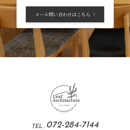
メール問い合わせはこちら
072-284-7144
TEL .