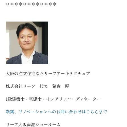
＊＊＊＊＊＊＊＊＊＊＊＊
大阪の注文住宅ならリーフアーキテクチュア
株式会社リーフ 代表 猪倉 厚
1級建築士・宅建士・インテリアコーディネーター
新築、リノベーションへのお問い合わせはこちらまで
リーフ大阪南港ショールーム