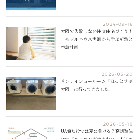
2024-09-16
大阪で失敗しない注文住宅づくり！
｜モデルハウス実測から学ぶ断熱と
空調計画
2026-03-20
リンナイショールーム「ほっとラボ
大阪」に行ってきました。
2026-05-18
UA値だけでは夏に負ける？高断熱住
宅で「エアコンが効かない」本当の