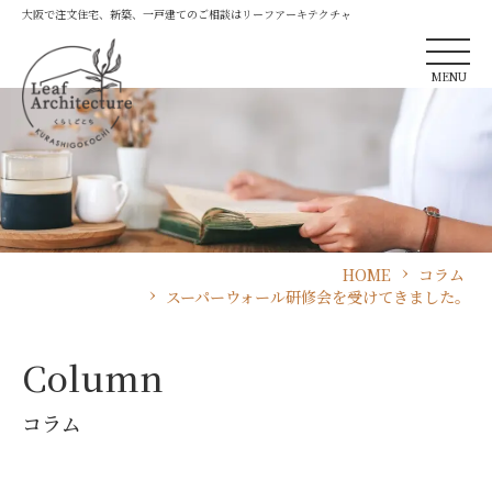
大阪で注文住宅、新築、一戸建てのご相談はリーフアーキテクチャ
MENU
HOME
コラム
スーパーウォール研修会を受けてきました。
Column
コラム