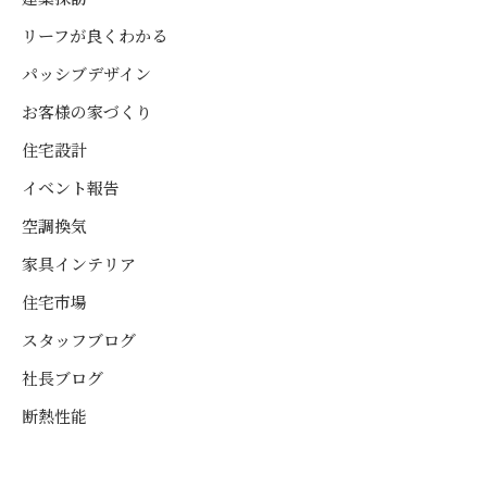
リーフが良くわかる
パッシブデザイン
お客様の家づくり
住宅設計
イベント報告
空調換気
家具インテリア
住宅市場
スタッフブログ
社長ブログ
断熱性能