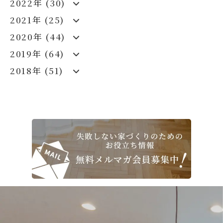
2022年 (30)
2021年 (25)
2020年 (44)
2019年 (64)
2018年 (51)