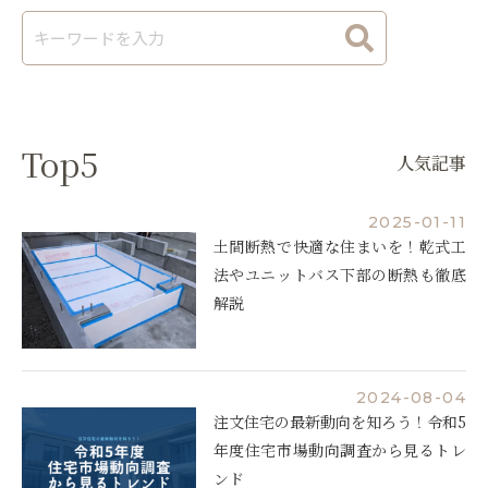
Top5
人気記事
2025-01-11
土間断熱で快適な住まいを！乾式工
法やユニットバス下部の断熱も徹底
解説
2024-08-04
注文住宅の最新動向を知ろう！令和5
年度住宅市場動向調査から見るトレ
ンド