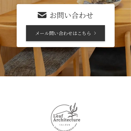
お問い合わせ
メール問い合わせはこちら