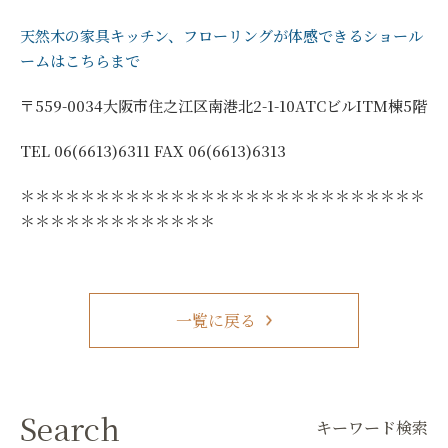
天然木の家具キッチン、フローリングが体感できるショール
ームはこちらまで
〒559-0034大阪市住之江区南港北2-1-10ATCビルITM棟5階
TEL 06(6613)6311 FAX 06(6613)6313
＊＊＊＊＊＊＊＊＊＊＊＊＊＊＊＊＊＊＊＊＊＊＊＊＊＊＊
＊＊＊＊＊＊＊＊＊＊＊＊＊
一覧に戻る
Search
キーワード検索