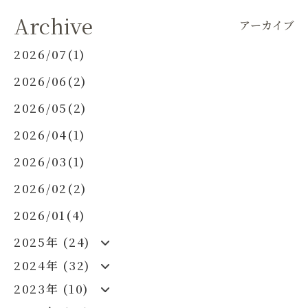
Archive
アーカイブ
2026/07(1)
2026/06(2)
2026/05(2)
2026/04(1)
2026/03(1)
2026/02(2)
2026/01(4)
2025年 (24)
2024年 (32)
2023年 (10)