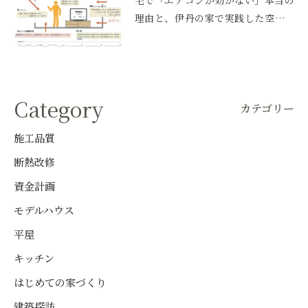
理由と、伊丹の家で実践した空調設
計
Category
カテゴリー
施工品質
断熱改修
資金計画
モデルハウス
平屋
キッチン
はじめての家づくり
建築探訪