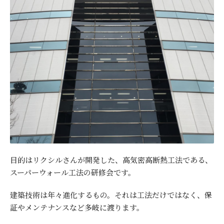
目的はリクシルさんが開発した、高気密高断熱工法である、
スーパーウォール工法の研修会です。
建築技術は年々進化するもの。それは工法だけではなく、保
証やメンテナンスなど多岐に渡ります。