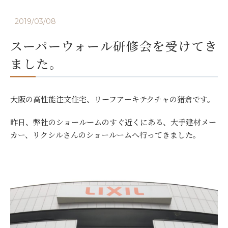
2019/03/08
スーパーウォール研修会を受けてき
ました。
大阪の高性能注文住宅、リーフアーキテクチャの猪倉です。
昨日、弊社のショールームのすぐ近くにある、大手建材メー
カー、リクシルさんのショールームへ行ってきました。