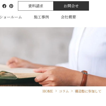
資料請求
お問合せ
ショールーム
施工事例
会社概要
HOME
コラム
構造塾に参加して