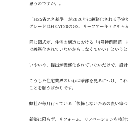
思うのですが。。
「H25省エネ基準」が2020年に義務化される予
グレードはHEAT20のG2。リーフアーキテクチ
同じ図式が、住宅の構造における「4号特例問題」
は義務化されていないからしなくていい」というと
いやいや、提出が義務化されていないだけで、設計
こうした住宅業界のいわば暗部を見るにつけ、これ
ことを願うばかりです。
弊社が毎月行っている「後悔しないための賢い家づ
新築に限らず、リフォーム、リノベーションを検討