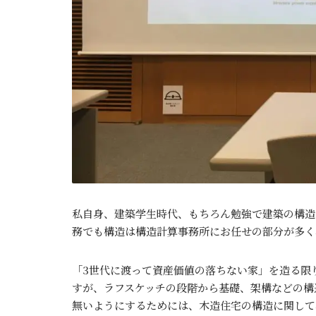
私自身、建築学生時代、もちろん勉強で建築の構造
務でも構造は構造計算事務所にお任せの部分が多く
「3世代に渡って資産価値の落ちない家」を造る限
すが、ラフスケッチの段階から基礎、架構などの構
無いようにするためには、木造住宅の構造に関して