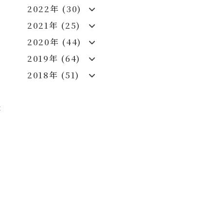
2022年 (30)
と
2021年 (25)
の
2020年 (44)
2019年 (64)
を
2018年 (51)
。
要
も