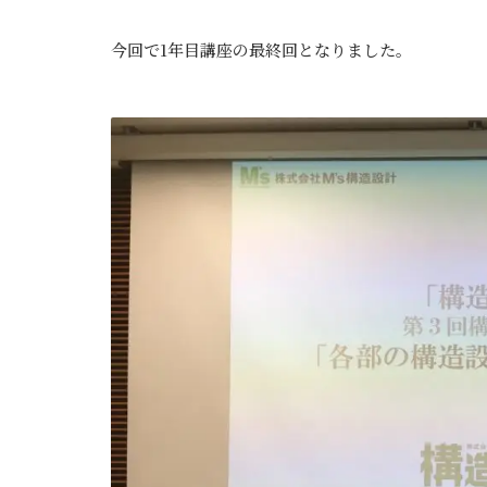
今回で1年目講座の最終回となりました。