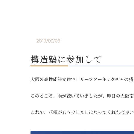
2019/03/09
構造塾に参加して
大阪の高性能注文住宅、リーフアーキテクチャの猪
このところ、雨が続いていましたが、昨日の大阪南
これで、花粉がもう少しましになってくれれば良いの