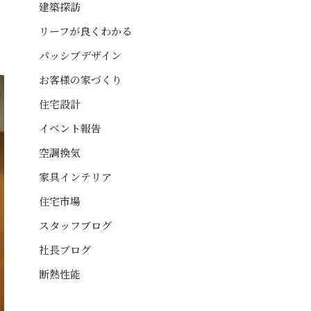
建築探訪
リーフが良くわかる
パッシブデザイン
お客様の家づくり
住宅設計
イベント報告
空調換気
家具インテリア
住宅市場
スタッフブログ
社長ブログ
断熱性能