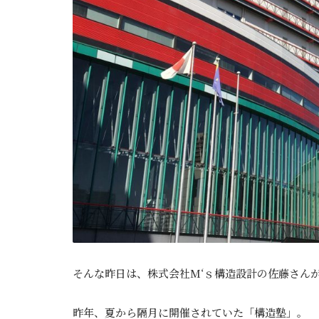
そんな昨日は、株式会社M‘ｓ構造設計の佐藤さん
昨年、夏から隔月に開催されていた「構造塾」。