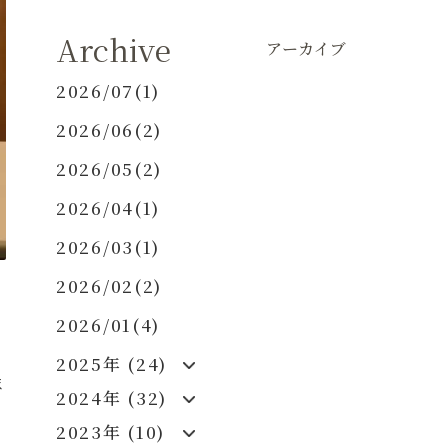
Archive
アーカイブ
2026/07(1)
2026/06(2)
2026/05(2)
2026/04(1)
2026/03(1)
2026/02(2)
2026/01(4)
2025年 (24)
ま
2024年 (32)
2023年 (10)