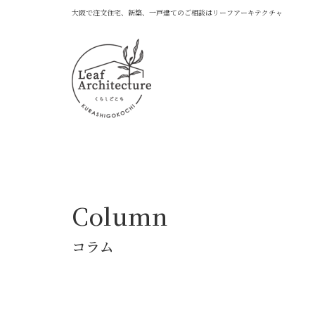
大阪で注文住宅、新築、一戸建てのご相談はリーフアーキテクチャ
Column
コラム