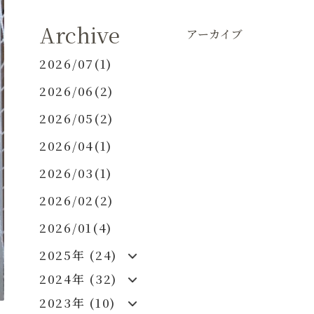
Archive
アーカイブ
2026/07(1)
2026/06(2)
2026/05(2)
2026/04(1)
2026/03(1)
2026/02(2)
2026/01(4)
2025年 (24)
2024年 (32)
2023年 (10)