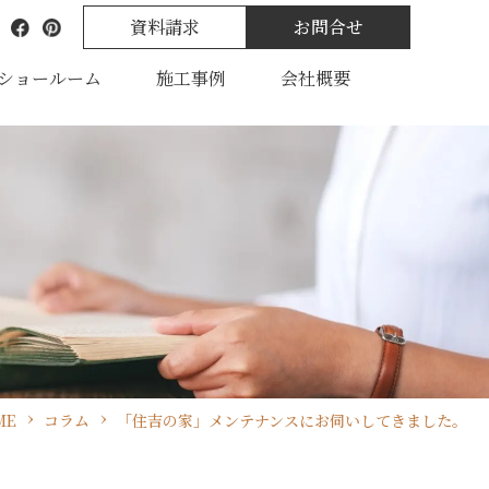
資料請求
お問合せ
ショールーム
施工事例
会社概要
ME
コラム
「住吉の家」メンテナンスにお伺いしてきました。