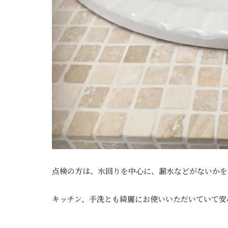
点検の方は、水回りを中心に、漏水などがないかを
キッチン、手洗とも綺麗にお使いいただいていて安