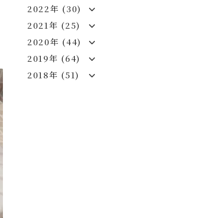
2022年 (30)
2021年 (25)
2020年 (44)
2019年 (64)
2018年 (51)