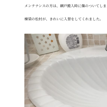
メンテナンスの方は、網戸搬入時に傷のついてしま
棟梁の松村が、きれいに入替をしてくれました。