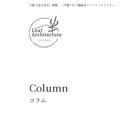
大阪で注文住宅、新築、一戸建てのご相談はリーフアーキテクチャ
Column
コラム