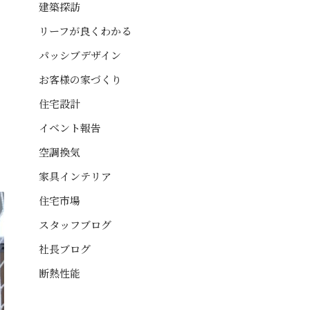
建築探訪
リーフが良くわかる
パッシブデザイン
お客様の家づくり
住宅設計
イベント報告
空調換気
家具インテリア
住宅市場
スタッフブログ
社長ブログ
断熱性能