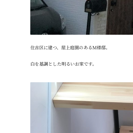
住吉区に建つ、屋上庭園のあるＭ様邸。
白を基調とした明るいお家です。