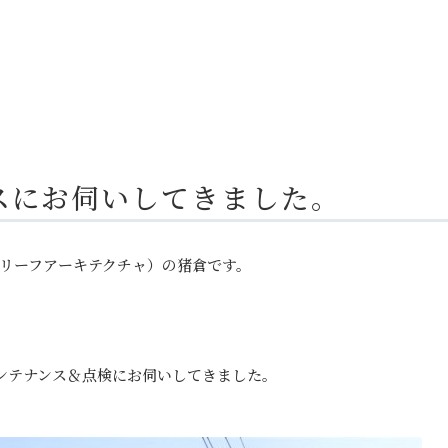
スにお伺いしてきました。
リーフアーキテクチャ）の猪倉です。
ンテナンス＆点検にお伺いしてきました。