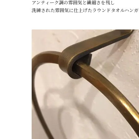
アンティーク調の雰囲気と繊細さを残し
洗練された雰囲気に仕上げたラウンドタオルハンガ