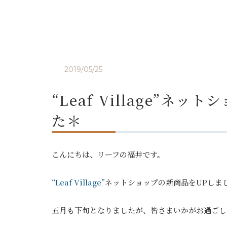
2019/05/25
“Leaf Village”
た＊
こんにちは、リーフの福井です。
“Leaf Village”
ネットショップの新商品をUPしま
五月も下旬となりましたが、皆さまいかがお過ごし