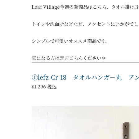
Leaf Village今週の新商品はこちら、タオル掛
トイレや洗面所などなど、アクセントにいかがでし
シンプルで可愛いオススメ商品です。
気になる方は是非ごらんください＊
①lefz-Cr-18 タオルハンガ－丸 
¥1,296 税込