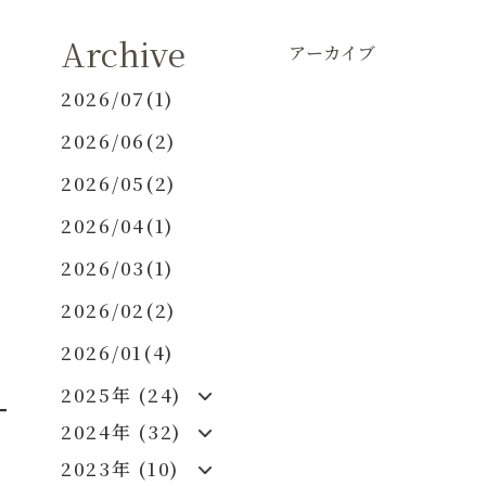
Archive
アーカイブ
2026/07(1)
2026/06(2)
2026/05(2)
2026/04(1)
2026/03(1)
2026/02(2)
2026/01(4)
2025年 (24)
2024年 (32)
2023年 (10)