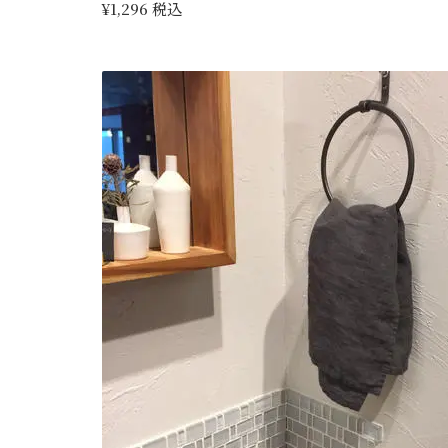
¥1,296 税込