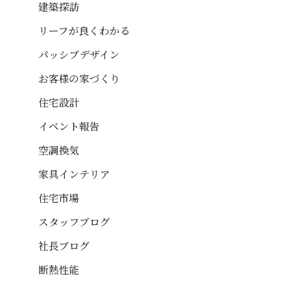
建築探訪
リーフが良くわかる
パッシブデザイン
お客様の家づくり
住宅設計
イベント報告
空調換気
家具インテリア
住宅市場
スタッフブログ
社長ブログ
断熱性能