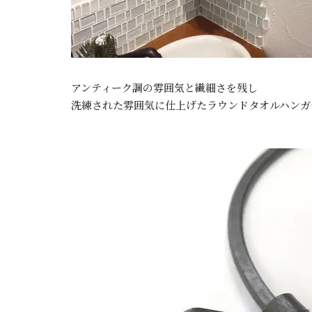
アンティーク調の雰囲気と繊細さを残し
洗練された雰囲気に仕上げたラウンドタオルハンガ