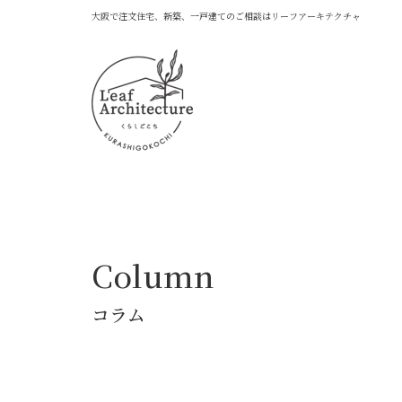
大阪で注文住宅、新築、一戸建てのご相談はリーフアーキテクチャ
Column
コラム