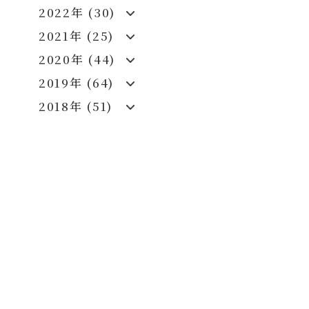
2022年 (30)
2021年 (25)
2020年 (44)
2019年 (64)
2018年 (51)