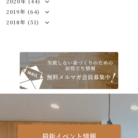
2020年 (44)
2019年 (64)
2018年 (51)
最新イベント情報