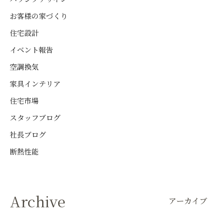
お客様の家づくり
住宅設計
イベント報告
空調換気
家具インテリア
住宅市場
スタッフブログ
社長ブログ
断熱性能
Archive
アーカイブ