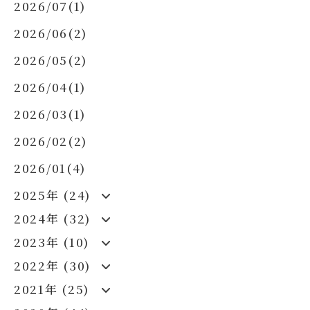
2026/07(1)
2026/06(2)
2026/05(2)
2026/04(1)
2026/03(1)
2026/02(2)
2026/01(4)
2025年 (24)
2024年 (32)
2023年 (10)
2022年 (30)
2021年 (25)