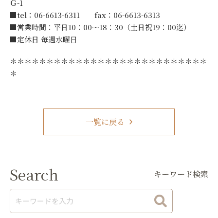
Ｇ-1
■tel：06-6613-6311 fax：06-6613-6313
■営業時間：平日10：00～18：30（土日祝19：00迄）
■定休日 毎週水曜日
＊＊＊＊＊＊＊＊＊＊＊＊＊＊＊＊＊＊＊＊＊＊＊＊＊＊＊
＊
一覧に戻る
Search
キーワード検索