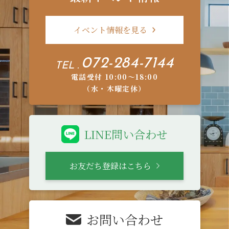
イベント情報を見る
072-284-7144
TEL .
電話受付 10:00〜18:00
（水・木曜定休）
LINE問い合わせ
お友だち登録はこちら
お問い合わせ