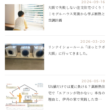
2024-09-16
大阪で失敗しない注文住宅づくり！
｜モデルハウス実測から学ぶ断熱と
空調計画
2026-03-20
リンナイショールーム「ほっとラボ
大阪」に行ってきました。
2026-05-18
UA値だけでは夏に負ける？高断熱住
宅で「エアコンが効かない」本当の
理由と、伊丹の家で実践した空調設
計