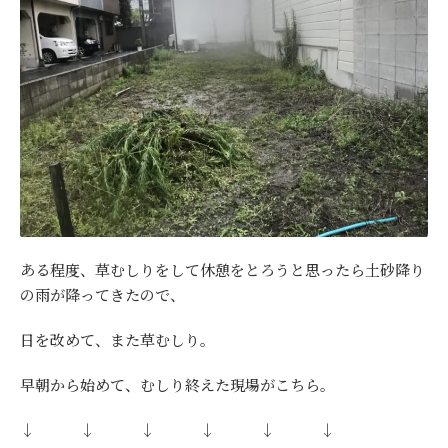
ある程度、草むしりをして休憩をとろうと思ったら土砂降り
の雨が降ってきたので、
日を改めて、また草むしり。
早朝から始めて、むしり終えた現場がこちら。
↓ ↓ ↓ ↓ ↓ ↓