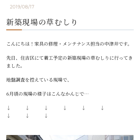
2019/08/17
新築現場の草むしり
こんにちは！家具の修理・メンテナンス担当の中津井です。
先日、住吉区にて着工予定の新築現場の草むしりに行ってき
ました。
地盤調査を控えている現場で、
6月頃の現場の様子はこんなかんじで…
↓ ↓ ↓ ↓ ↓ ↓
↓ ↓ ↓