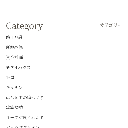
Category
カテゴリー
施工品質
断熱改修
資金計画
モデルハウス
平屋
キッチン
はじめての家づくり
建築探訪
リーフが良くわかる
パッシブデザイン