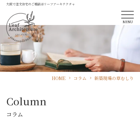
大阪で注文住宅のご相談はリーフアーキテクチャ
MENU
HOME
コラム
新築現場の草むしり
Column
コラム