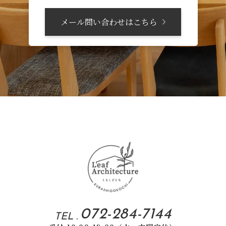
メール問い合わせはこちら
072-284-7144
TEL .